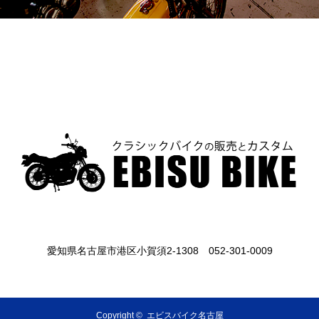
愛知県名古屋市港区小賀須2-1308
052-301-0009
Copyright ©
エビスバイク名古屋