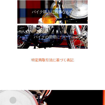
バイク購入に必要なもの
バイクの管理について
特定商取引法に基づく表記