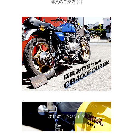
購入のご案内
(4)
はじめてのバイク