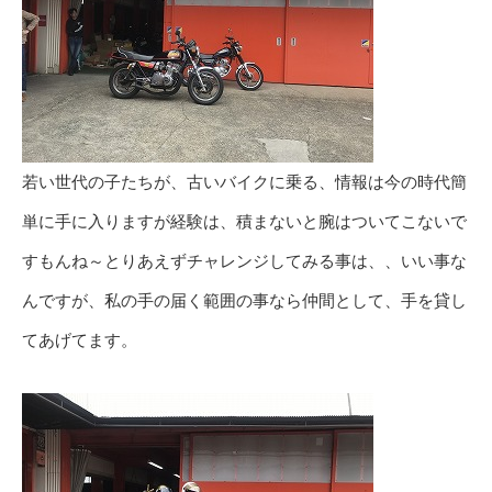
若い世代の子たちが、古いバイクに乗る、情報は今の時代簡
単に手に入りますが経験は、積まないと腕はついてこないで
すもんね～とりあえずチャレンジしてみる事は、、いい事な
んですが、私の手の届く範囲の事なら仲間として、手を貸し
てあげてます。