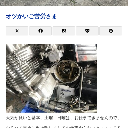
オツかいご苦労さま
天気が良いと基本、土曜、日曜は、お仕事できませんので、
なるべく早めに出社致しましてお仕事やらないと・・・ＣＢ