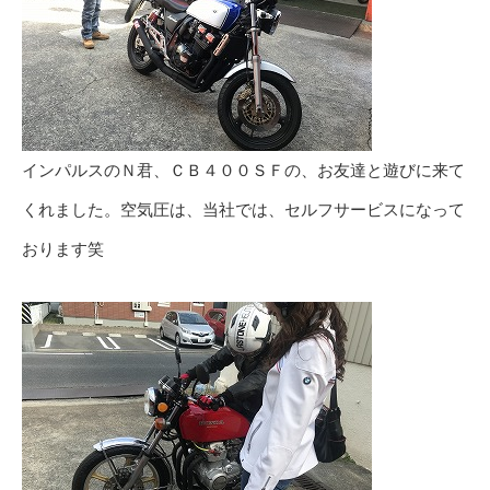
インパルスのＮ君、ＣＢ４００ＳＦの、お友達と遊びに来て
くれました。空気圧は、当社では、セルフサービスになって
おります笑