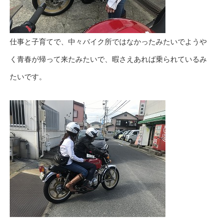
仕事と子育てで、中々バイク所ではなかったみたいでようや
く青春が帰って来たみたいで、暇さえあれば乗られているみ
たいです。