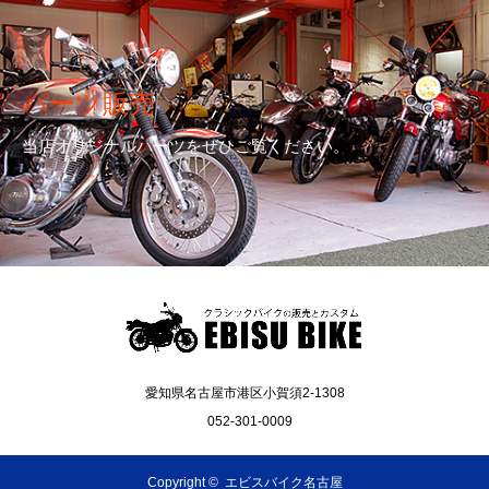
パーツ販売
当店オリジナルパーツをぜひご覧ください。
愛知県名古屋市港区小賀須2-1308
052-301-0009
Copyright ©
エビスバイク名古屋