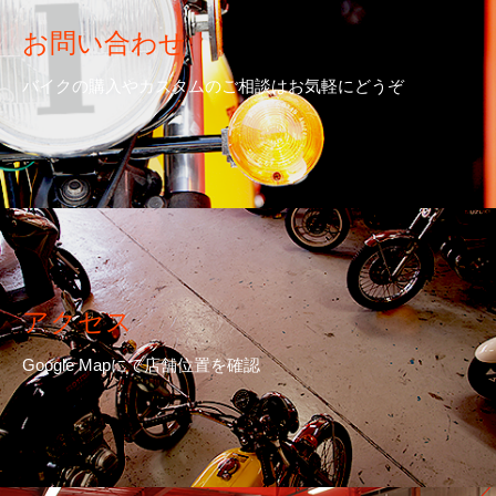
お問い合わせ
バイクの購入やカスタムのご相談はお気軽にどうぞ
アクセス
Google Mapにて店舗位置を確認