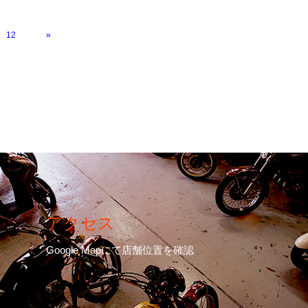
12
»
アクセス
Google Mapにて店舗位置を確認