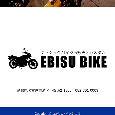
愛知県名古屋市港区小賀須2-1308
052-301-0009
Copyright ©
エビスバイク名古屋