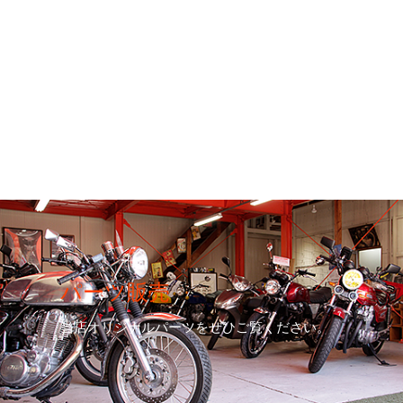
パーツ販売
当店オリジナルパーツをぜひご覧ください。