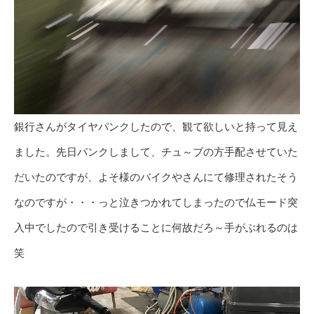
銀行さんがタイヤパンクしたので、観て欲しいと持って見え
ました。先日パンクしまして、チュ～ブの方手配させていた
だいたのですが、よそ様のバイクやさんにて修理されたそう
なのですが・・・っと泣きつかれてしまったので仏モード突
入中でしたので引き受けることに何故だろ～手がぶれるのは
笑