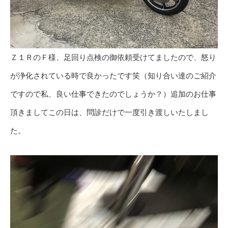
Ｚ１ＲのＦ様、足回り点検の御依頼受けてましたので、怒り
が浄化されている時で良かったです笑（知り合い達のご紹介
ですので私、良い仕事できたのでしょうか？）追加のお仕事
頂きましてこの日は、問診だけで一度引き渡しいたしまし
た。