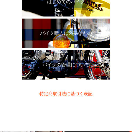
はじめてのバイク
バイク購入に必要なもの
バイクの管理について
特定商取引法に基づく表記