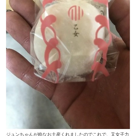
ジュンちゃんが粋なお土産くれましたのでこれで、又女子力