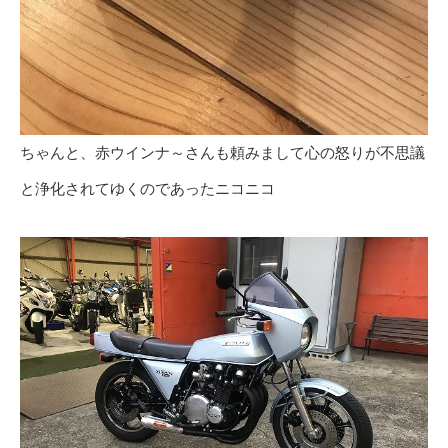
ちゃんと、赤ウインナ～さんも頼みまして心の怒りが不思議
と浄化されてゆくのであったニコニコ