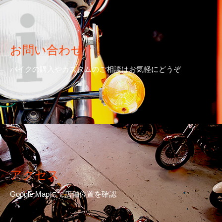
お問い合わせ
バイクの購入やカスタムのご相談はお気軽にどうぞ
アクセス
Google Mapにて店舗位置を確認