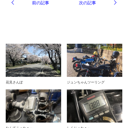
ブログ
花見さんぽ
ジュンちゃんツーリング