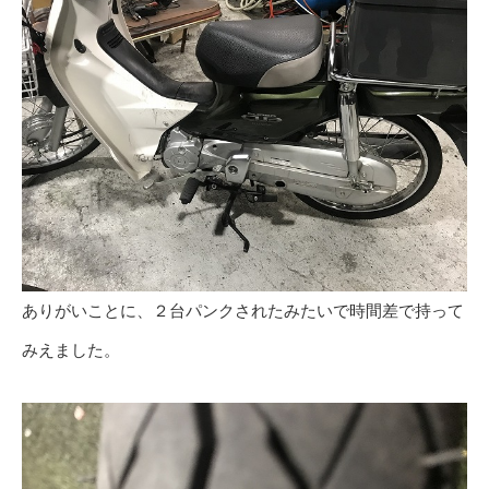
ありがいことに、２台パンクされたみたいで時間差で持って
みえました。