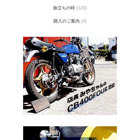
旅立ちの時
(123)
購入のご案内
(4)