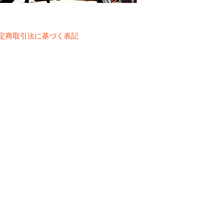
定商取引法に基づく表記