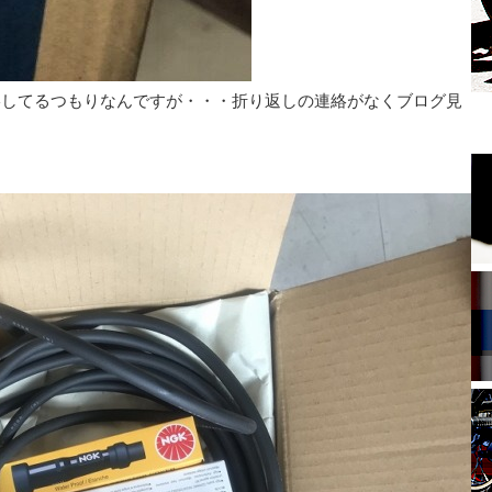
連絡してるつもりなんですが・・・折り返しの連絡がなくブログ見