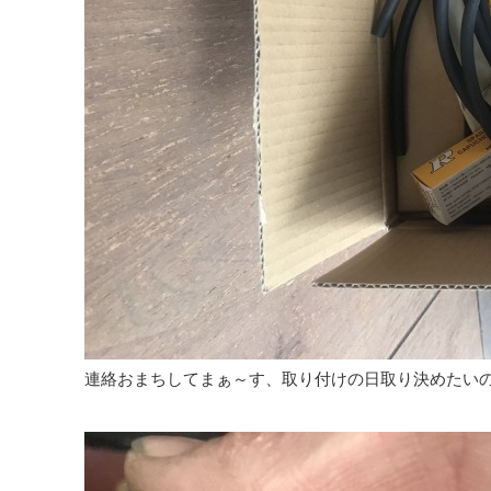
連絡おまちしてまぁ～す、取り付けの日取り決めたい