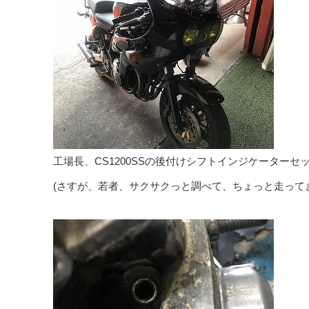
工場長、CS1200SSの後付けシフトインジケーター
(さすが、若者、サクサクっと調べて、ちょっと走って