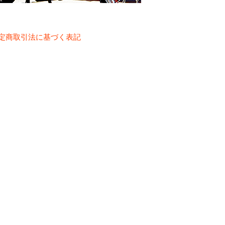
定商取引法に基づく表記