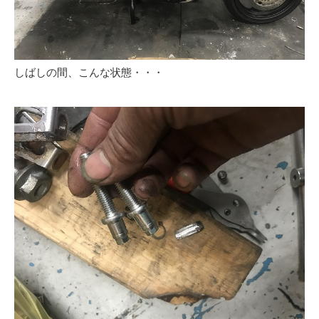
しばしの間、こんな状態・・・