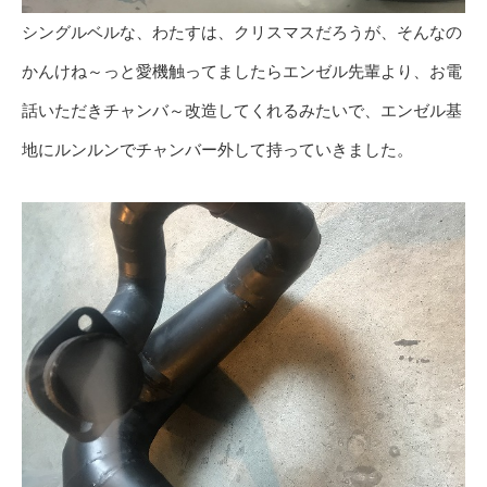
シングルベルな、わたすは、クリスマスだろうが、そんなの
かんけね～っと愛機触ってましたらエンゼル先輩より、お電
話いただきチャンバ～改造してくれるみたいで、エンゼル基
地にルンルンでチャンバー外して持っていきました。