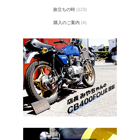
旅立ちの時
(123)
購入のご案内
(4)