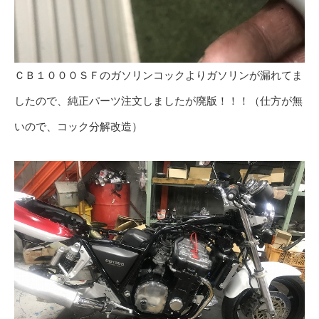
ＣＢ１０００ＳＦのガソリンコックよりガソリンが漏れてま
したので、純正パーツ注文しましたが廃版！！！（仕方が無
いので、コック分解改造）