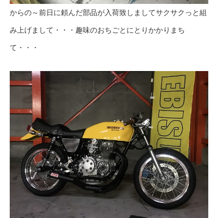
からの～前日に頼んだ部品が入荷致しましてサクサクっと組
み上げまして・・・趣味のおちごとにとりかかりまち
て・・・