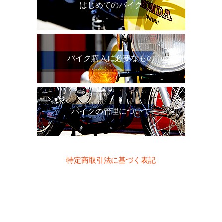
はじめてのバイク
バイク購入に必要なもの
バイクの管理について
特定商取引法に基づく表記