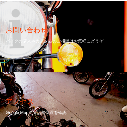
お問い合わせ
バイクの購入やカスタムのご相談はお気軽にどうぞ
アクセス
Google Mapにて店舗位置を確認