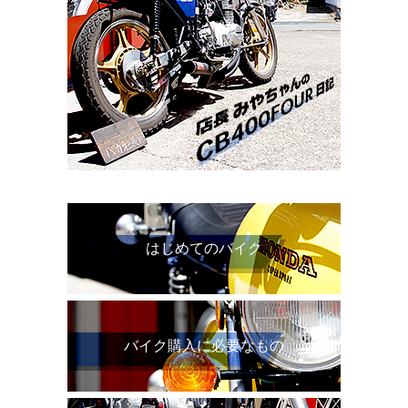
はじめてのバイク
バイク購入に必要なもの