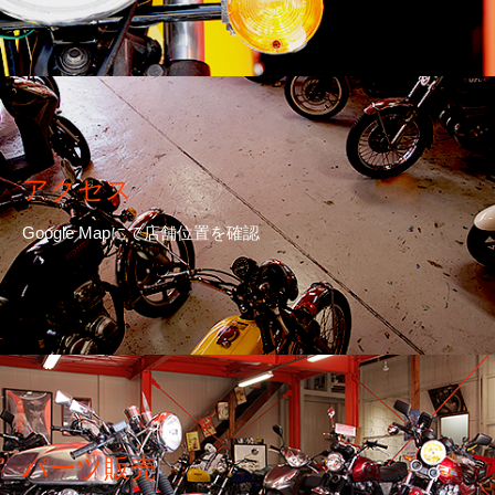
アクセス
Google Mapにて店舗位置を確認
パーツ販売