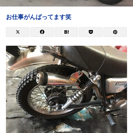
お仕事がんばってます笑