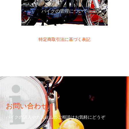
バイクの管理について
特定商取引法に基づく表記
お問い合わせ
バイクの購入やカスタムのご相談はお気軽にどうぞ