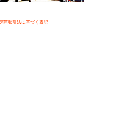
定商取引法に基づく表記