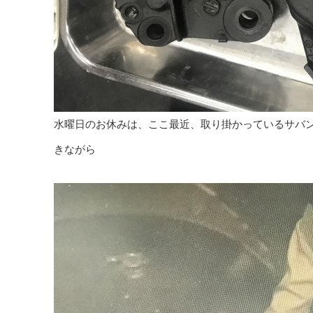
水曜日のお休みは、ここ最近、取り掛かっているサバンナ
きながら