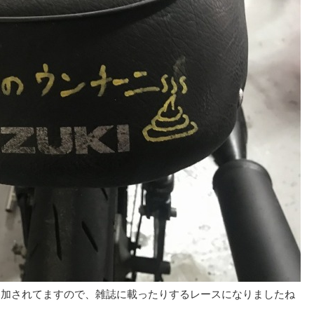
参加されてますので、雑誌に載ったりするレースになりましたね