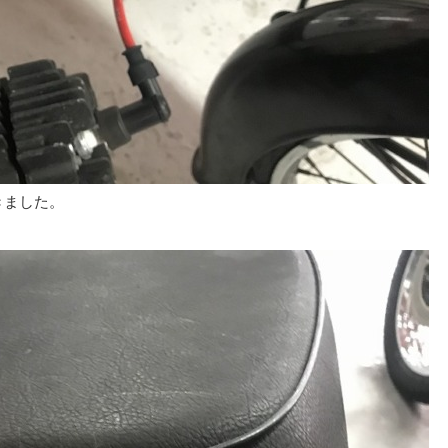
きました。