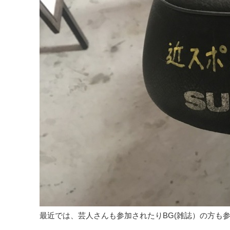
最近では、芸人さんも参加されたりBG(雑誌）の方も