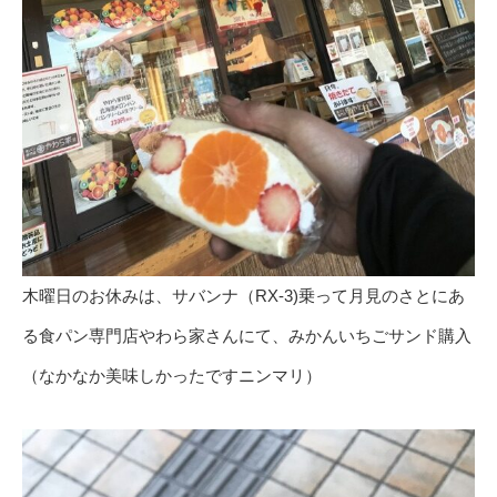
木曜日のお休みは、サバンナ（RX-3)乗って月見のさとにあ
る食パン専門店やわら家さんにて、みかんいちごサンド購入
（なかなか美味しかったですニンマリ）