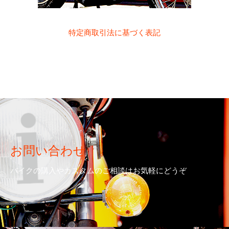
特定商取引法に基づく表記
お問い合わせ
バイクの購入やカスタムのご相談はお気軽にどうぞ