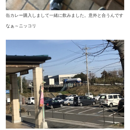
缶カレー購入しまして一緒に飲みました。意外と合うんです
なぁ～ニッコリ