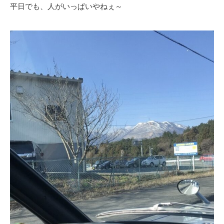
平日でも、人がいっぱいやねぇ～