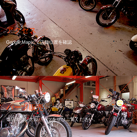
アクセス
Google Mapにて店舗位置を確認
パーツ販売
当店オリジナルパーツをぜひご覧ください。