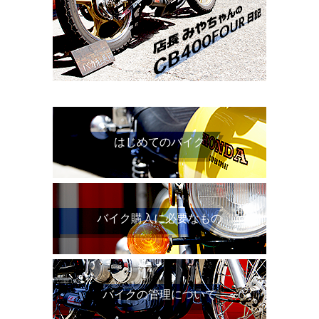
はじめてのバイク
バイク購入に必要なもの
バイクの管理について