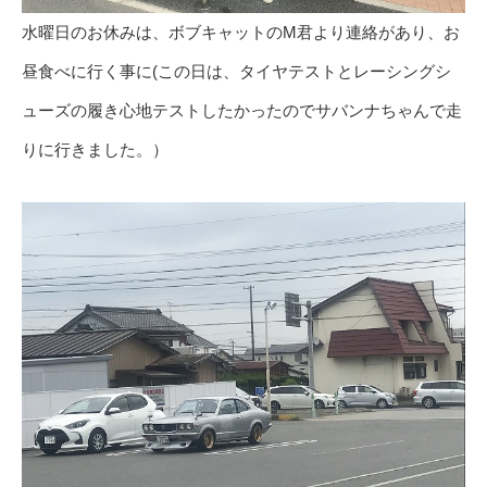
水曜日のお休みは、ボブキャットのM君より連絡があり、お
昼食べに行く事に(この日は、タイヤテストとレーシングシ
ューズの履き心地テストしたかったのでサバンナちゃんで走
りに行きました。）