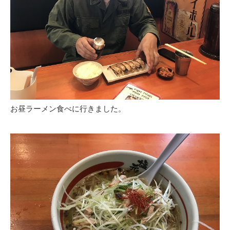
お昼ラーメン食べに行きました。