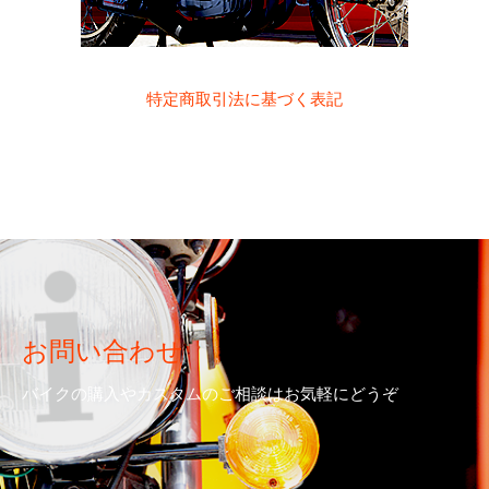
特定商取引法に基づく表記
お問い合わせ
バイクの購入やカスタムのご相談はお気軽にどうぞ