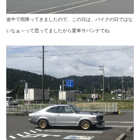
途中で雨降ってきましたので、この日は、バイクの日ではな
いなぁ～って思ってましたから愛車サバンナでね