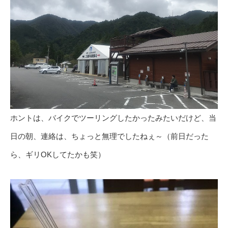
ホントは、バイクでツーリングしたかったみたいだけど、当
日の朝、連絡は、ちょっと無理でしたねぇ～（前日だった
ら、ギリOKしてたかも笑）