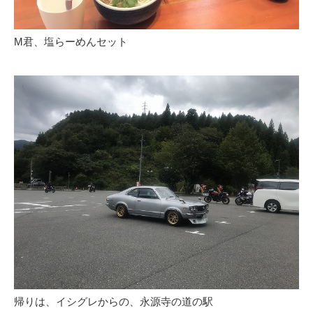
M君、塩らーめんセット
帰りは、イシグレからの、永源寺の道の駅