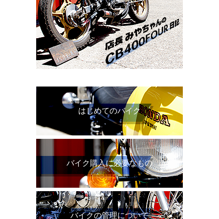
はじめてのバイク
バイク購入に必要なもの
バイクの管理について