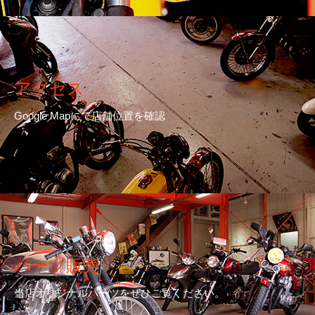
アクセス
Google Mapにて店舗位置を確認
パーツ販売
当店オリジナルパーツをぜひご覧ください。