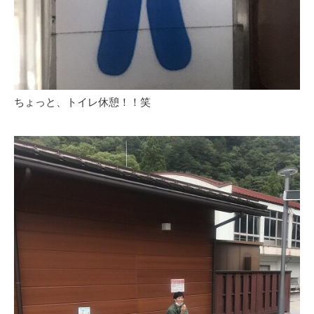
ちょっと、トイレ休憩！！笑