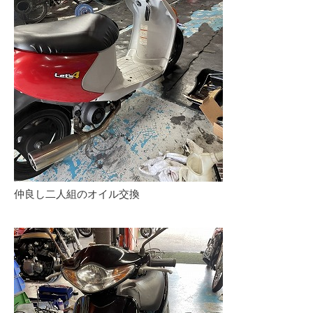
仲良し二人組のオイル交換