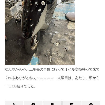
なんやかんや、工場長の事気に行ってオイル交換持って来て
くれるありがとねぇ～ニコニコ 火曜日は、あたし、朝から
一日CB祭りでした。