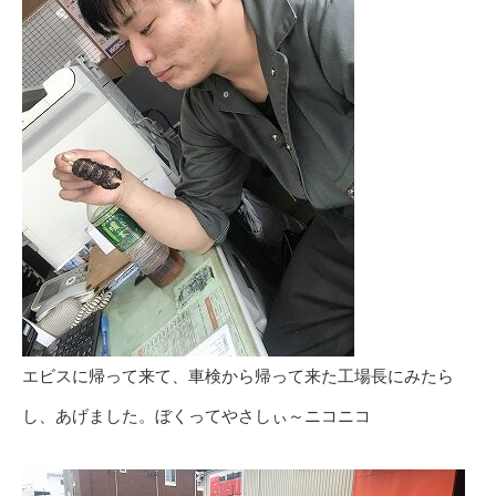
エビスに帰って来て、車検から帰って来た工場長にみたら
し、あげました。ぼくってやさしぃ～ニコニコ