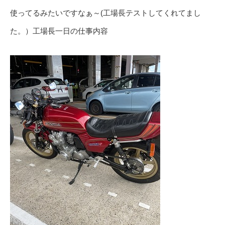
使ってるみたいですなぁ～(工場長テストしてくれてまし
た。）工場長一日の仕事内容