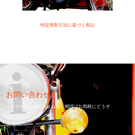
特定商取引法に基づく表記
お問い合わせ
バイクの購入やカスタムのご相談はお気軽にどうぞ