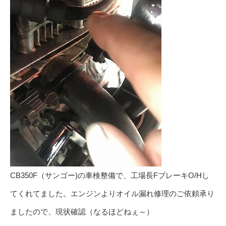
CB350F（サンゴー)の車検整備で、工場長FブレーキO/Hし
てくれてました。エンジンよりオイル漏れ修理のご依頼承り
ましたので、現状確認（なるほどねぇ～）