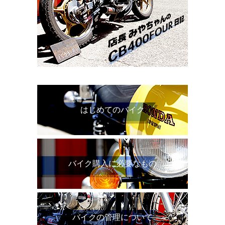
はじめてのバイク
バイク購入に必要なもの
バイクの管理について