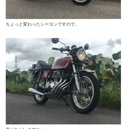
ちょっと変わったシーヨンですので、