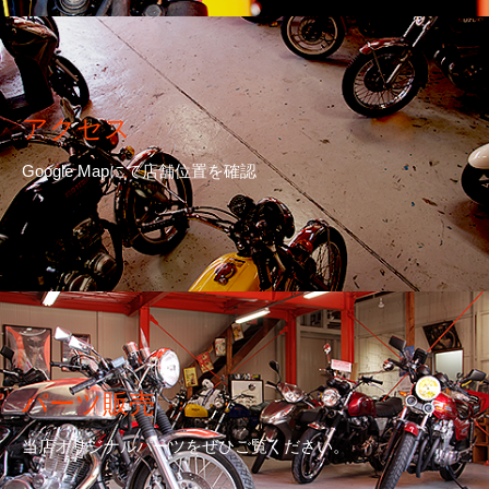
アクセス
Google Mapにて店舗位置を確認
パーツ販売
当店オリジナルパーツをぜひご覧ください。