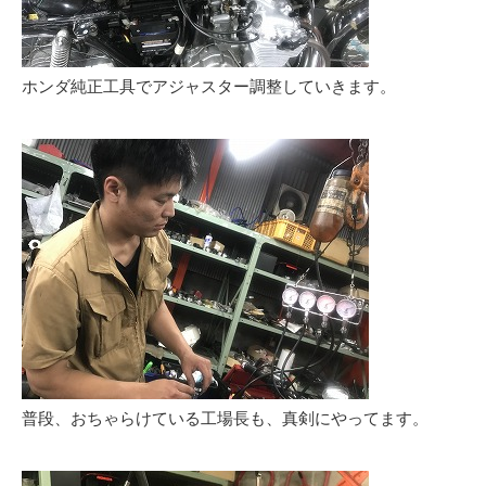
ホンダ純正工具でアジャスター調整していきます。
普段、おちゃらけている工場長も、真剣にやってます。