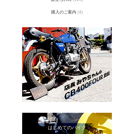
購入のご案内
(4)
はじめてのバイク