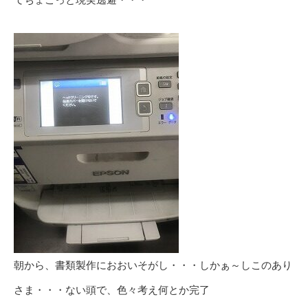
朝から、書類製作におおいそがし・・・しかぁ～しこのあり
さま・・・ない頭で、色々考え何とか完了