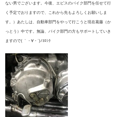
ない男でございます。今後、エビスのバイク部門を任せて行
く予定でおりますので、これから先もよろしくお願いしま
す。）あたしは、自動車部門をやって行こうと現在葛藤（か
っとう）中です。無論、バイク部門の方もサポートしていき
ますので( ｀・∀・´)ﾉﾖﾛｼｸ