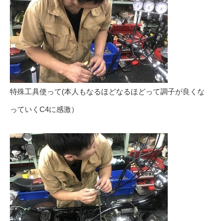
特殊工具使って(本人もなるほどなるほどって調子が良くな
っていくC4に感激）