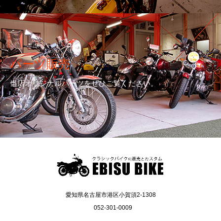
パーツ販売
当店オリジナルパーツをぜひご覧ください。
愛知県名古屋市港区小賀須2-1308
052-301-0009