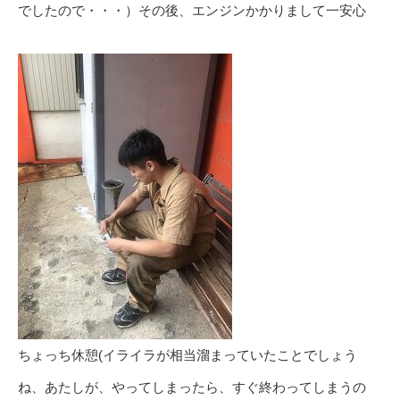
でしたので・・・）その後、エンジンかかりまして一安心
ちょっち休憩(イライラが相当溜まっていたことでしょう
ね、あたしが、やってしまったら、すぐ終わってしまうの