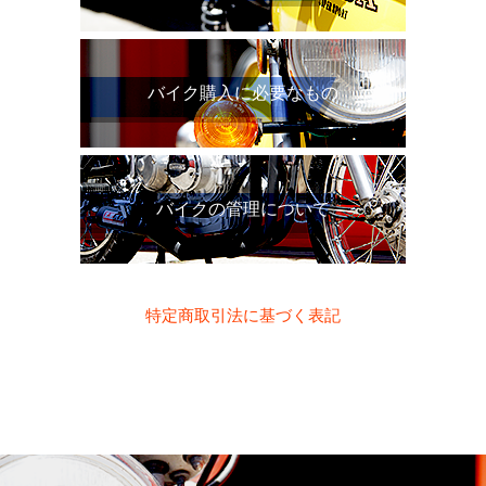
バイク購入に必要なもの
バイクの管理について
特定商取引法に基づく表記