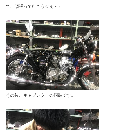
で、頑張って行こうぜぇ～）
その後、キャブレターの同調です。