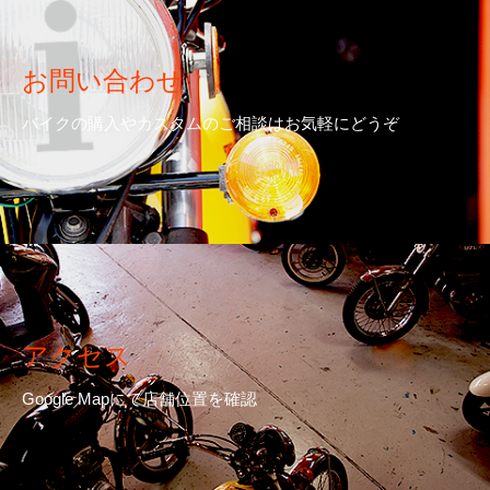
お問い合わせ
バイクの購入やカスタムのご相談はお気軽にどうぞ
アクセス
Google Mapにて店舗位置を確認