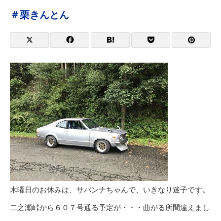
＃栗きんとん
木曜日のお休みは、サバンナちゃんで、いきなり迷子です。
二之瀬峠から６０７号通る予定が・・・曲がる所間違えまし