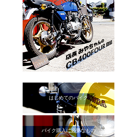
はじめてのバイク
バイク購入に必要なもの