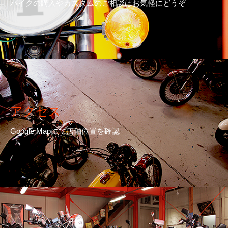
バイクの購入やカスタムのご相談はお気軽にどうぞ
アクセス
Google Mapにて店舗位置を確認