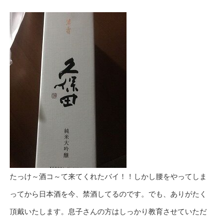
たっけ～酒コ～て来てくれたバイ！！しかし腰をやってしま
ってから日本酒を今、禁酒してるのです。でも、ありがたく
頂戴いたします。息子さんの方はしっかり教育させていただ