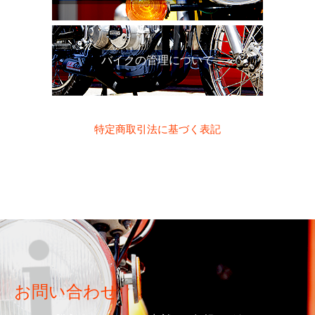
バイクの管理について
特定商取引法に基づく表記
お問い合わせ