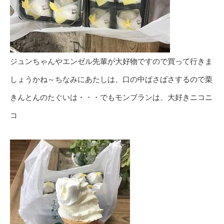
ジュンちゃんやエンゼル先輩が大好物ですので買って行きま
しょうかね～ちなみにあたしは、口の中ぱさぱさするので栗
きんとんのたぐいは・・・でもモンブランは、大好きニコニ
コ