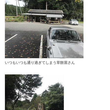
いつもいつも通り過ぎてしまう草餅屋さん