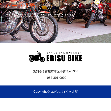
パーツ販売
当店オリジナルパーツをぜひご覧ください。
愛知県名古屋市港区小賀須2-1308
052-301-0009
Copyright ©
エビスバイク名古屋