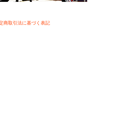
定商取引法に基づく表記