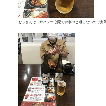
おっさんは、サバンナ心配で食事のど通らないので麦