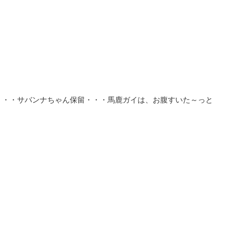
・・・サバンナちゃん保留・・・馬鹿ガイは、お腹すいた～っと