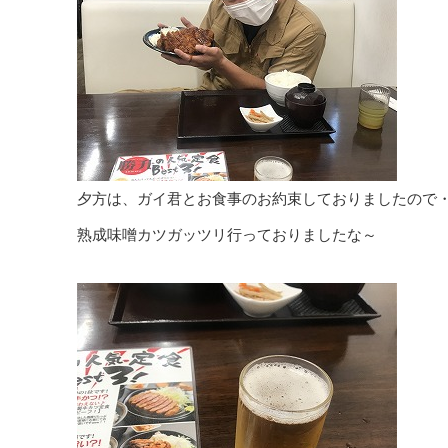
夕方は、ガイ君とお食事のお約束しておりましたので
熟成味噌カツガッツリ行っておりましたな～