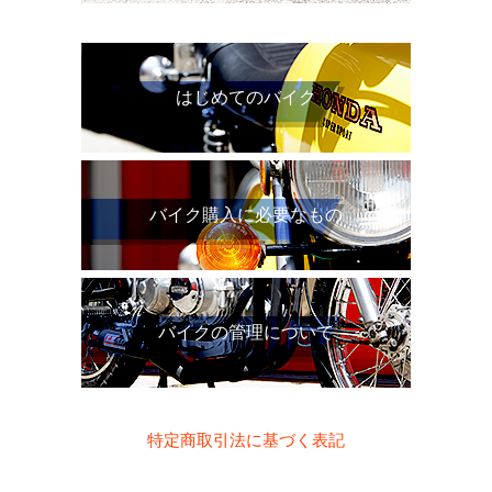
はじめてのバイク
バイク購入に必要なもの
バイクの管理について
特定商取引法に基づく表記