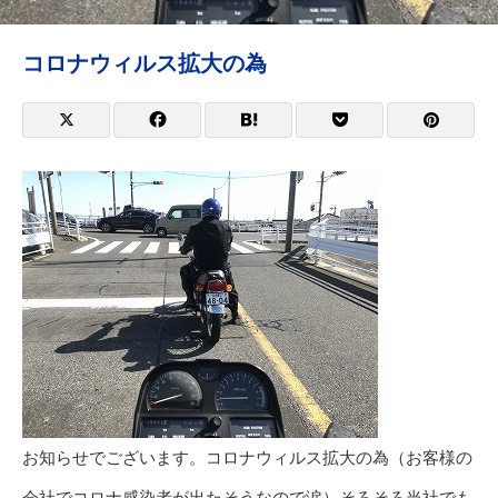
コロナウィルス拡大の為
お知らせでございます。コロナウィルス拡大の為（お客様の
会社でコロナ感染者が出たそうなので涙）そろそろ当社でも