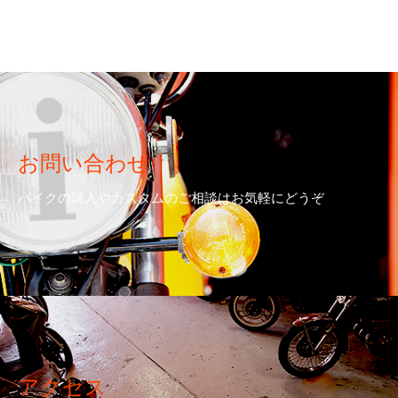
お問い合わせ
バイクの購入やカスタムのご相談はお気軽にどうぞ
アクセス