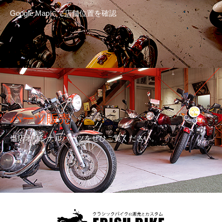
Google Mapにて店舗位置を確認
パーツ販売
当店オリジナルパーツをぜひご覧ください。