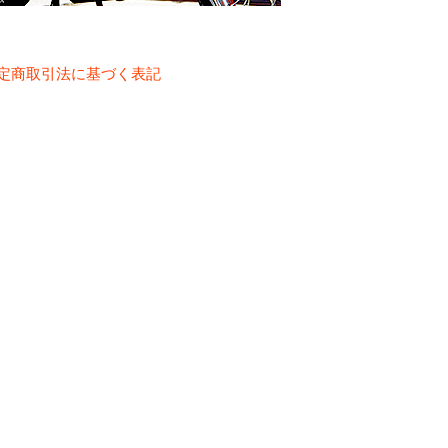
定商取引法に基づく表記