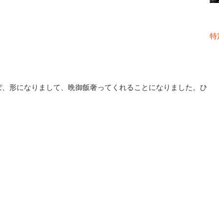
特
ぼ、形になりまして、晩御飯奢ってくれることになりました。ひ