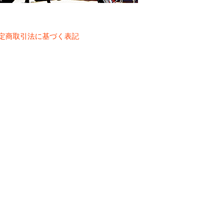
定商取引法に基づく表記