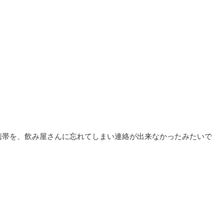
携帯を、飲み屋さんに忘れてしまい連絡が出来なかったみたいで