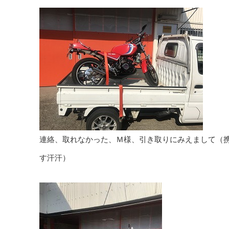
連絡、取れなかった、Ｍ様、引き取りにみえまして（
す汗汗）