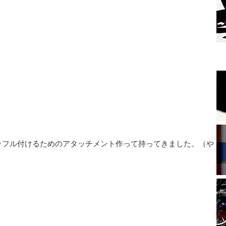
ッフル付けるためのアタッチメント作って持ってきました。（や