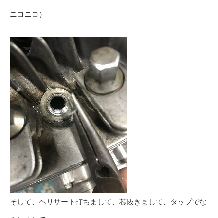
ニコニコ）
そして、ヘリサート打ちまして、芯抜きまして、タップでな