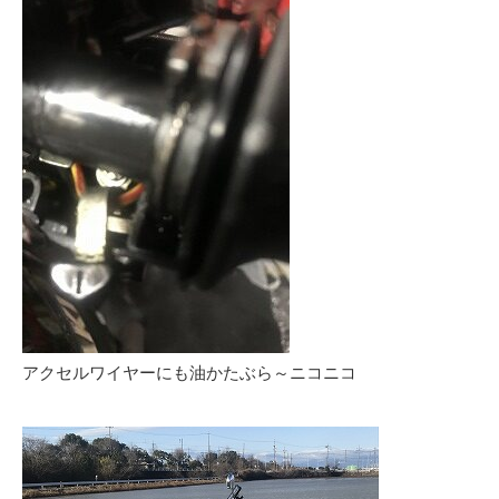
アクセルワイヤーにも油かたぶら～ニコニコ