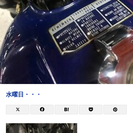
水曜日・・・