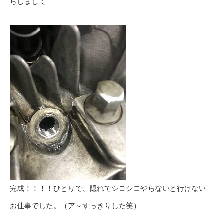
らしまして
完成！！！！ひとりで、隠れてシコシコやらないと行けない
お仕事でした。（ア～すっきりした笑）