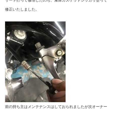
サート打って修理したのち、液体ガスケットシッカリ塗って
修正いたしました。
前の持ち主はメンテナンスはしておられましたが次オーナー