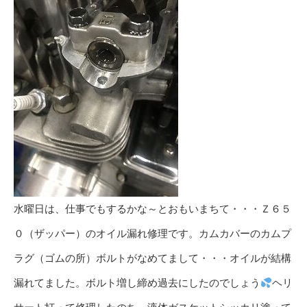
水曜日は、仕事でもするかな～とおもいまちて・・・Ｚ６５
０（ザッパー）のオイル漏れ修理です。カムカバーのカムプ
ラグ（ゴムの所）ボルトがなめてまして・・・オイルが結構
漏れてました。ボルト増し締め過去にしたのでしょう
ヘリ