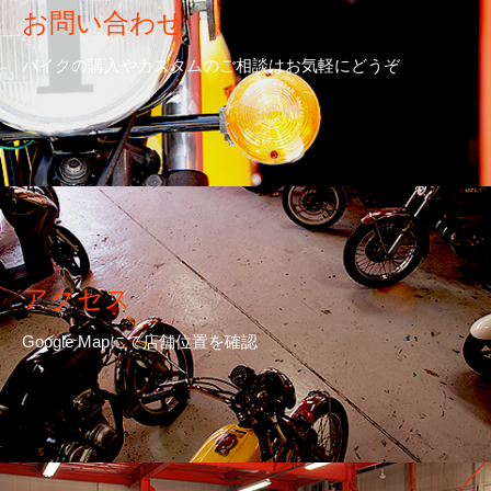
お問い合わせ
バイクの購入やカスタムのご相談はお気軽にどうぞ
アクセス
Google Mapにて店舗位置を確認