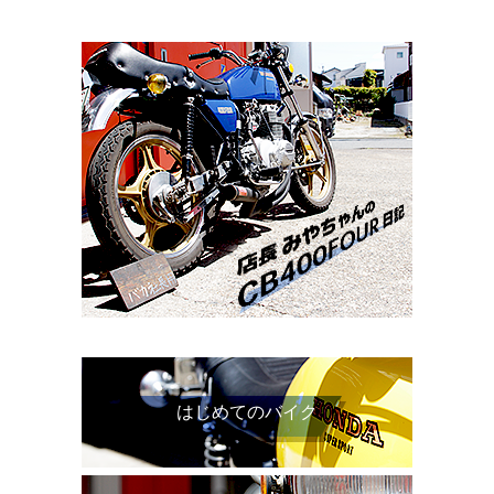
はじめてのバイク