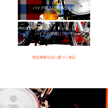
バイク購入に必要なもの
バイクの管理について
特定商取引法に基づく表記