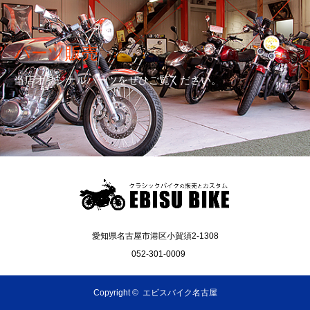
パーツ販売
当店オリジナルパーツをぜひご覧ください。
愛知県名古屋市港区小賀須2-1308
052-301-0009
Copyright ©
エビスバイク名古屋