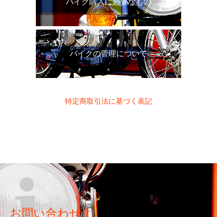
バイク購入に必要なもの
バイクの管理について
特定商取引法に基づく表記
お問い合わせ