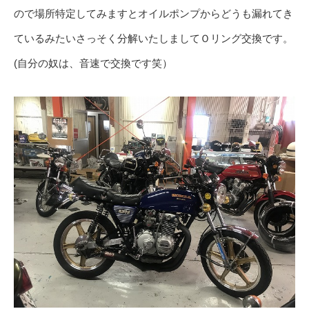
ので場所特定してみますとオイルポンプからどうも漏れてき
ているみたいさっそく分解いたしましてＯリング交換です。
(自分の奴は、音速で交換です笑）