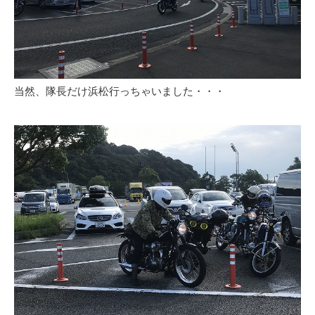
当然、隊長だけ浜松行っちゃいました・・・