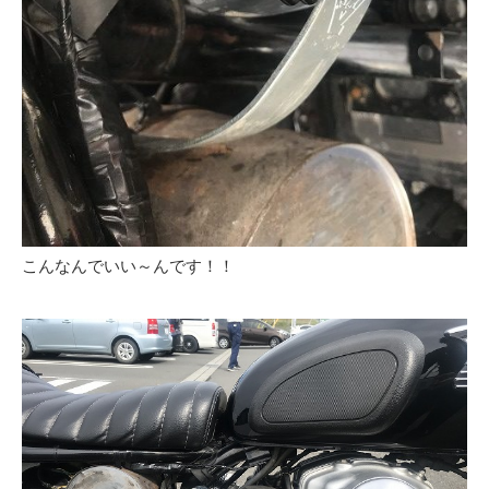
こんなんでいい～んです！！