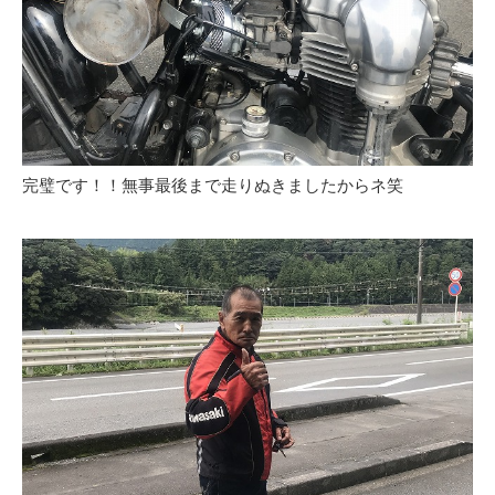
完璧です！！無事最後まで走りぬきましたからネ笑