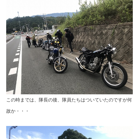
この時までは、隊長の後、隊員たちはついていたのですが何
故か・・・