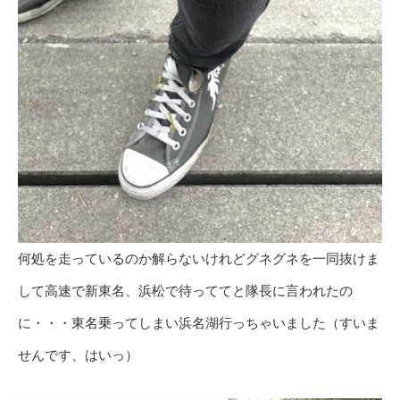
何処を走っているのか解らないけれどグネグネを一同抜けま
して高速で新東名、浜松で待っててと隊長に言われたの
に・・・東名乗ってしまい浜名湖行っちゃいました（すいま
せんです、はいっ）