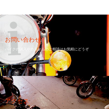
お問い合わせ
バイクの購入やカスタムのご相談はお気軽にどうぞ
アクセス