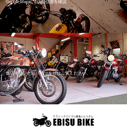
Google Mapにて店舗位置を確認
パーツ販売
当店オリジナルパーツをぜひご覧ください。