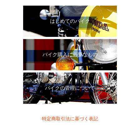
はじめてのバイク
バイク購入に必要なもの
バイクの管理について
特定商取引法に基づく表記