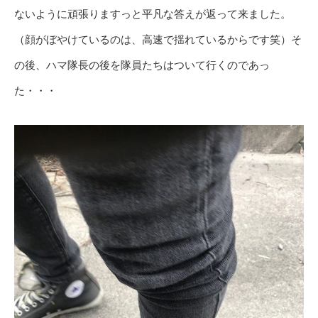
ないように頑張りますっと平凡な答えが返って来ました。
（顔がぼやけているのは、高速で揺れているからです笑）そ
の後、ハマ隊長の後を隊員たちはついて行くのであっ
た・・・