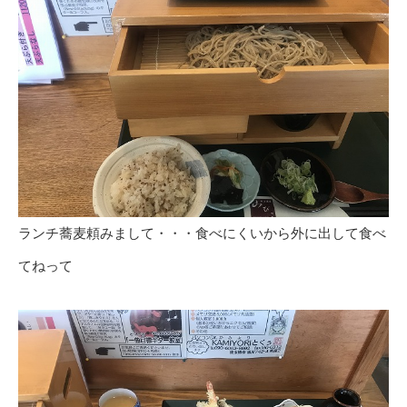
ランチ蕎麦頼みまして・・・食べにくいから外に出して食べ
てねって