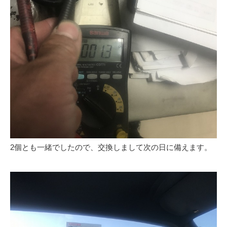
2個とも一緒でしたので、交換しまして次の日に備えます。