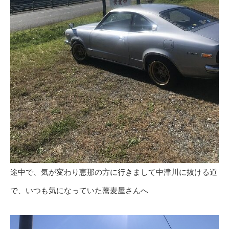
途中で、気が変わり恵那の方に行きまして中津川に抜ける道
で、いつも気になっていた蕎麦屋さんへ