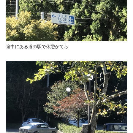
途中にある道の駅で休憩がてら