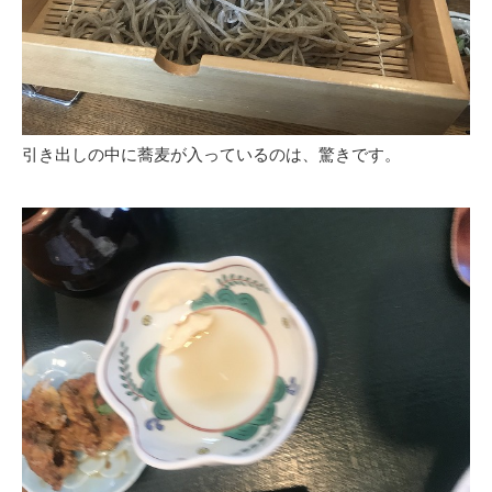
引き出しの中に蕎麦が入っているのは、驚きです。