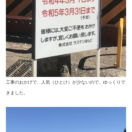
工事のおかげで、人気（ひとけ）が少ないので、ゆっくりで
きました。