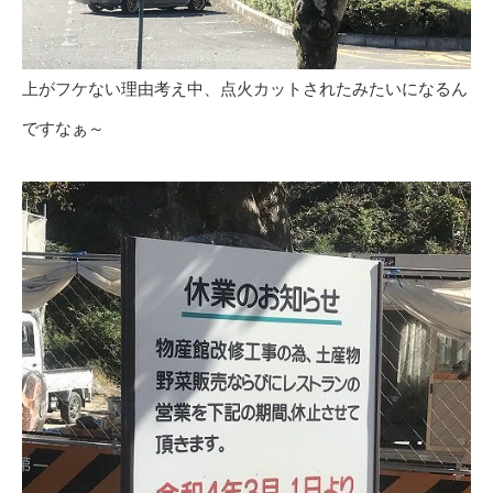
上がフケない理由考え中、点火カットされたみたいになるん
ですなぁ～