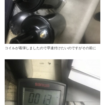
コイルが着弾しましたので早速付けたいのですがその前に