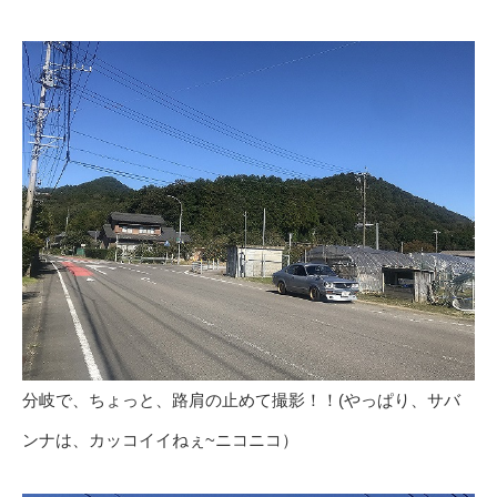
分岐で、ちょっと、路肩の止めて撮影！！(やっぱり、サバ
ンナは、カッコイイねぇ~ニコニコ）