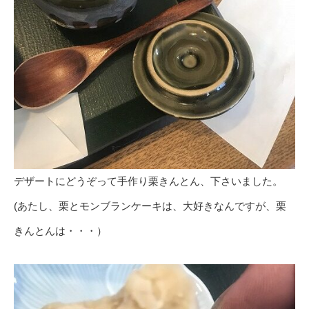
デザートにどうぞって手作り栗きんとん、下さいました。
(あたし、栗とモンブランケーキは、大好きなんですが、栗
きんとんは・・・）