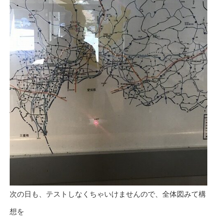
次の日も、テストしなくちゃいけませんので、全体図みて構
想を