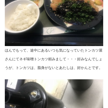
ほんでもって、途中にあるいつも気になっていたトンカツ屋
さんにてネギ味噌トンカツ頼みまして・・・好みなんでしょ
うが、トンカツは、脂身がないとあたしは、好かんとです。