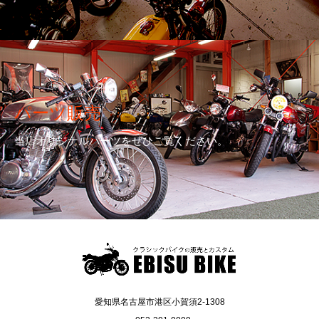
パーツ販売
当店オリジナルパーツをぜひご覧ください。
愛知県名古屋市港区小賀須2-1308