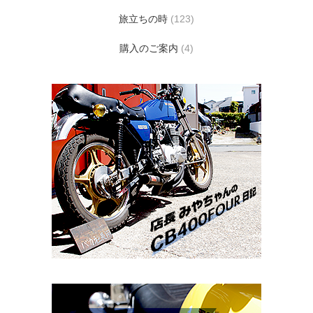
旅立ちの時
(123)
購入のご案内
(4)