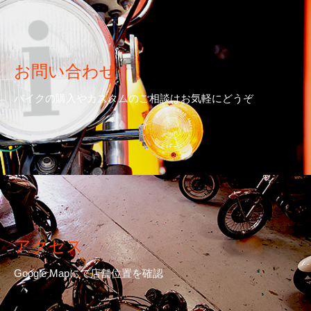
お問い合わせ
バイクの購入やカスタムのご相談はお気軽にどうぞ
アクセス
Google Mapにて店舗位置を確認