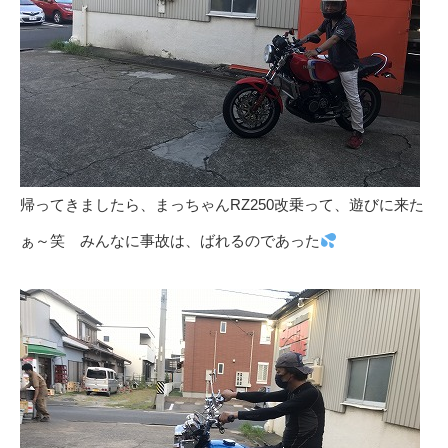
帰ってきましたら、まっちゃんRZ250改乗って、遊びに来た
ぁ～笑 みんなに事故は、ばれるのであった