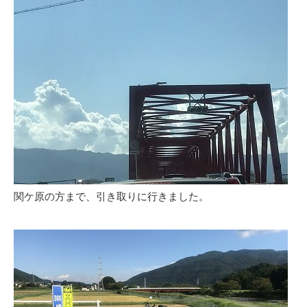
関ケ原の方まで、引き取りに行きました。