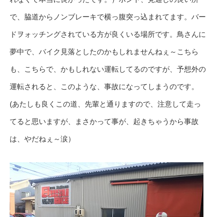
で、脇道からノンブレーキで横っ腹突っ込まれてます。バー
ドヲォッチングされている方が良くいる場所です。鳥さんに
夢中で、バイク見落としたのかもしれませんねぇ～こちら
も、こちらで、かもしれない運転してるのですが、予想外の
運転されると、このような、事故になってしまうのです。
(あたしも良くこの道、先輩と通りますので、注意して走っ
てると思いますが、まさかって事が、起きちゃうから事故
は、やだねぇ～涙）