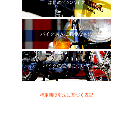
はじめてのバイク
バイク購入に必要なもの
バイクの管理について
特定商取引法に基づく表記