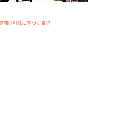
定商取引法に基づく表記