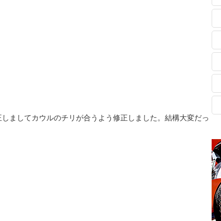
正しましてカウルのチリが合うよう修正しました。結構大変だっ