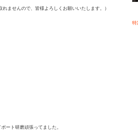
取れませんので、皆様よろしくお願いいたします。）
特
ドポート研磨頑張ってました。