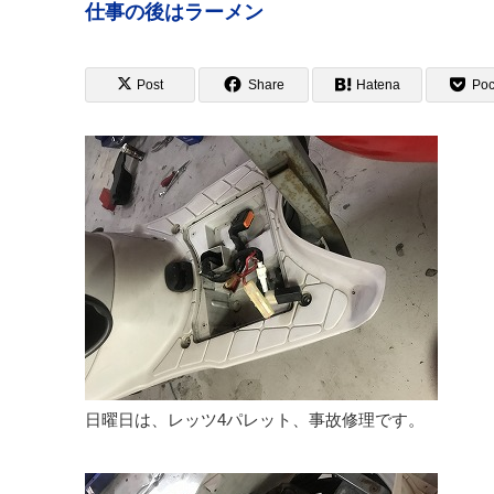
仕事の後はラーメン
Post
Share
Hatena
Poc
日曜日は、レッツ4パレット、事故修理です。