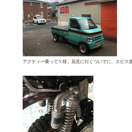
アクティー乗ってＹ様、花見に行くついでに、エビス