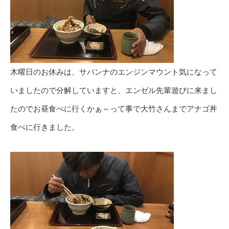
木曜日のお休みは、サバンナのエンジンマウント気になって
いましたので分解していますと、エンゼル先輩遊びに来まし
たのでお昼食べに行くかぁ～って事で大竹さんまでアナゴ丼
食べに行きました。