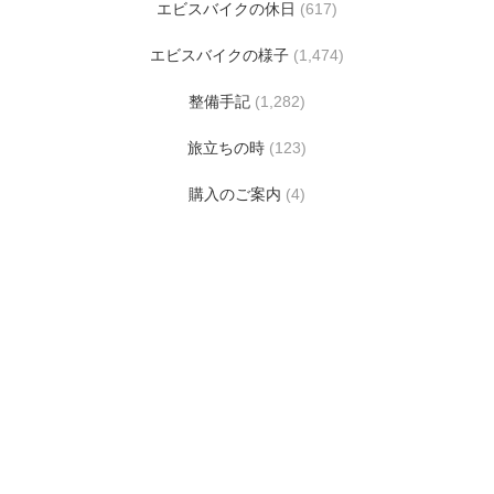
エビスバイクの休日
(617)
エビスバイクの様子
(1,474)
整備手記
(1,282)
旅立ちの時
(123)
購入のご案内
(4)