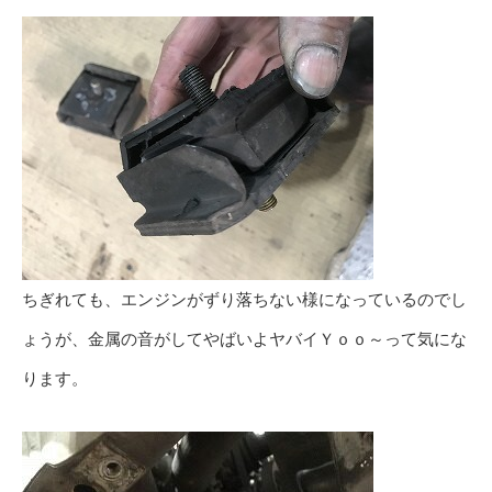
ちぎれても、エンジンがずり落ちない様になっているのでし
ょうが、金属の音がしてやばいよヤバイＹｏｏ～って気にな
ります。