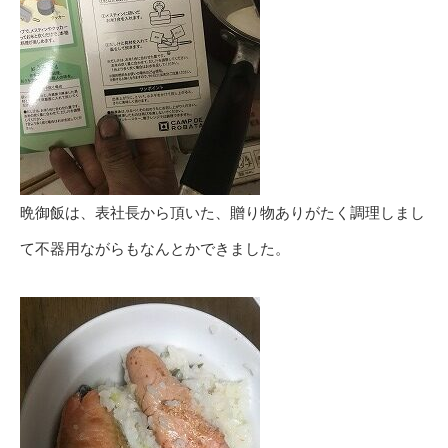
晩御飯は、表社長から頂いた、贈り物ありがたく調理しまし
て不器用ながらもなんとかできました。