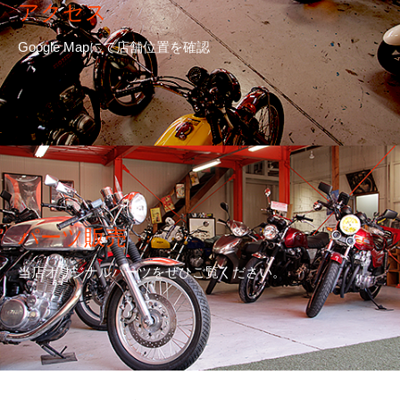
アクセス
Google Mapにて店舗位置を確認
パーツ販売
当店オリジナルパーツをぜひご覧ください。