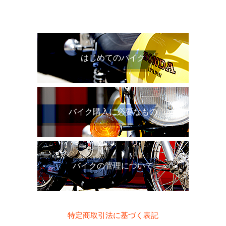
はじめてのバイク
バイク購入に必要なもの
バイクの管理について
特定商取引法に基づく表記