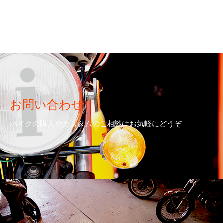
お問い合わせ
バイクの購入やカスタムのご相談はお気軽にどうぞ