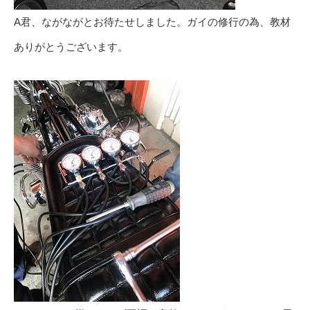
A君、ながながとお待たせしました。ガイの修行の為、教材
ありがとうございます。