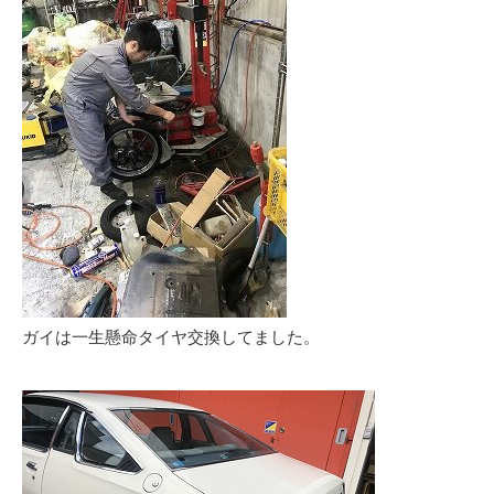
ガイは一生懸命タイヤ交換してました。