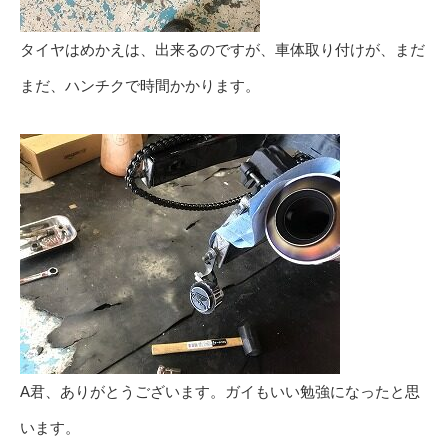
タイヤはめかえは、出来るのですが、車体取り付けが、まだ
まだ、ハンチクで時間かかります。
A君、ありがとうございます。ガイもいい勉強になったと思
います。