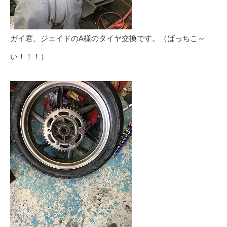
ガイ君、ジェイドのA様のタイヤ交換です。（ばっちこ～
い！！！）