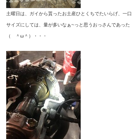
土曜日は、ガイから貰ったお土産ひとくちでたいらげ、一口
サイズにしては、量が多いなぁ~っと思うおっさんであった
（ ＾ω＾）・・・