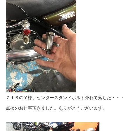
Ｚ１ＢのＹ様、センタースタンドボルト外れて落ちた・・・
点検のお仕事頂きました。ありがとうございます。