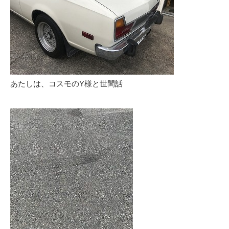
あたしは、コスモのY様と世間話