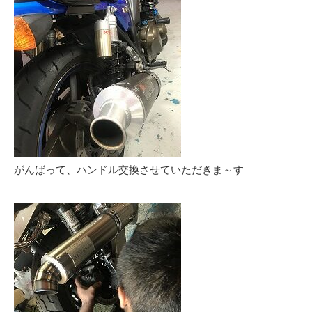
がんばって、ハンドル交換させていただきま～す