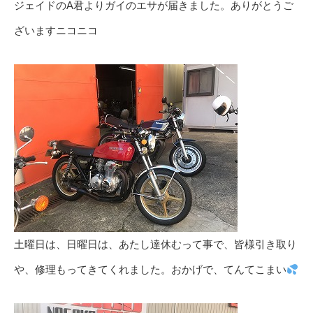
ジェイドのA君よりガイのエサが届きました。ありがとうご
ざいますニコニコ
土曜日は、日曜日は、あたし達休むって事で、皆様引き取り
や、修理もってきてくれました。おかげで、てんてこまい