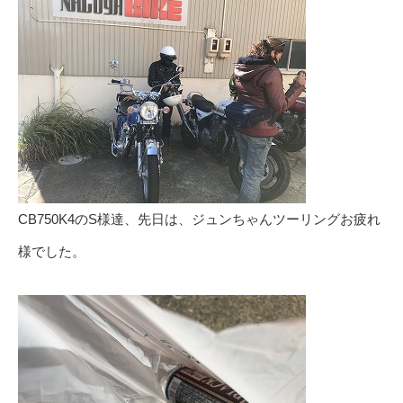
CB750K4のS様達、先日は、ジュンちゃんツーリングお疲れ
様でした。