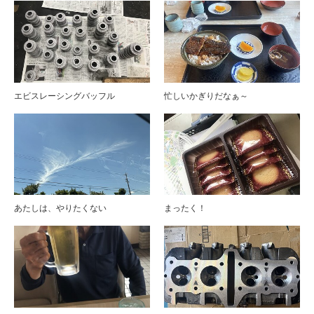
エビスレーシングバッフル
忙しいかぎりだなぁ～
あたしは、やりたくない
まったく！