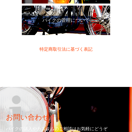
バイクの管理について
特定商取引法に基づく表記
お問い合わせ
バイクの購入やカスタムのご相談はお気軽にどうぞ