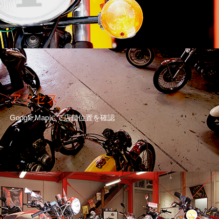
アクセス
Google Mapにて店舗位置を確認