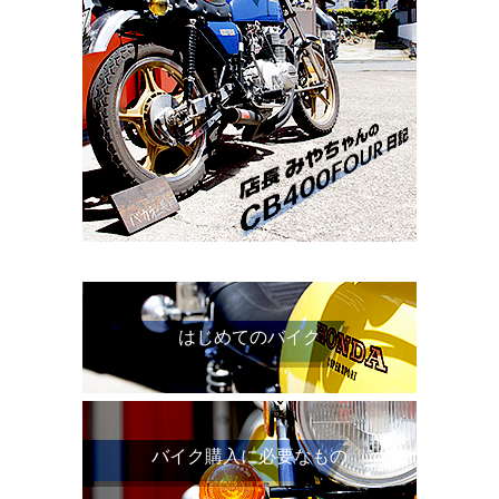
はじめてのバイク
バイク購入に必要なもの