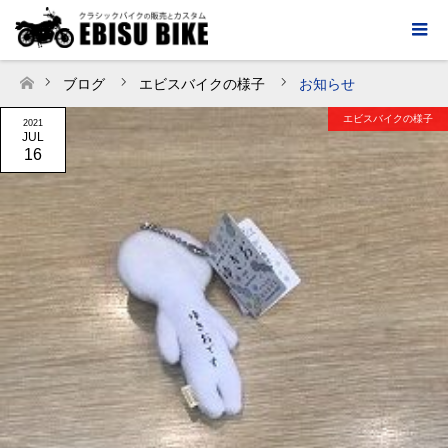
ブログ
エビスバイクの様子
お知らせ
ホーム
エビスバイクの様子
2021
JUL
16