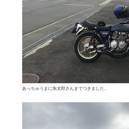
あっちゅうまに魚太郎さんまでつきました。