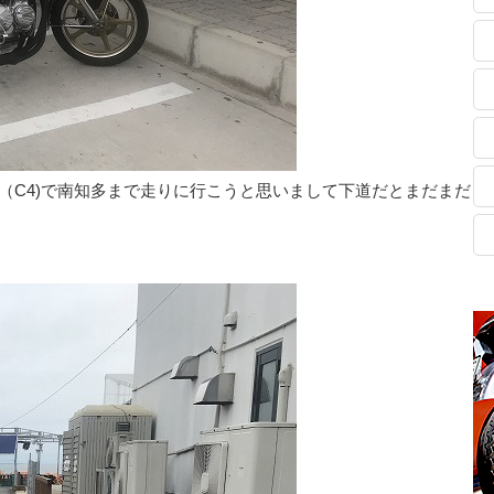
F（C4)で南知多まで走りに行こうと思いまして下道だとまだまだ