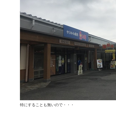
特にすることも無いので・・・