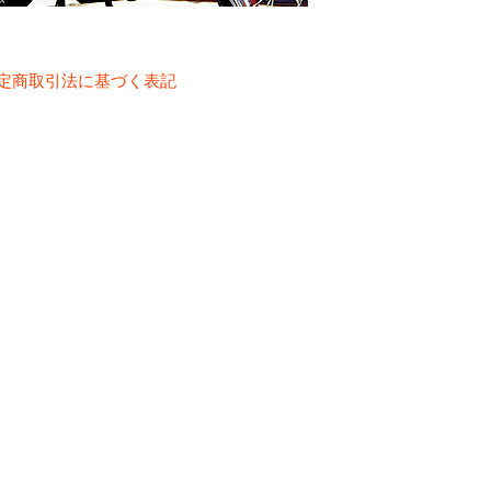
定商取引法に基づく表記