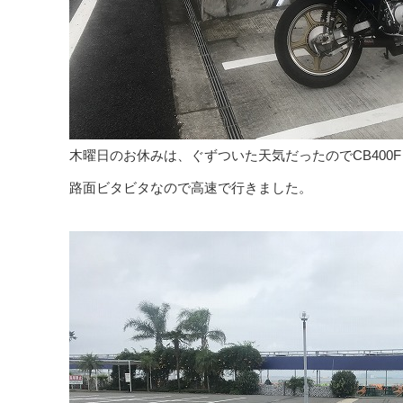
木曜日のお休みは、ぐずついた天気だったのでCB400
路面ビタビタなので高速で行きました。