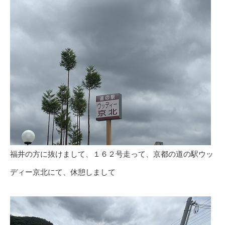
福井の方に抜けまして、１６２号走って、京都の道の駅ウッ
ディー京北にて、休憩しまして