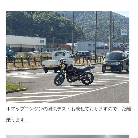
ボアップエンジンの耐久テストも兼ねておりますので、距離
乗ります。