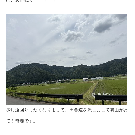
少し遠回りしたくなりまして、田舎道を流しまして御山がと
ても奇麗です。