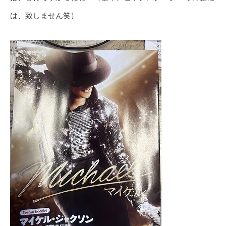
は、致しません笑）