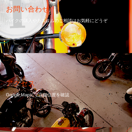
お問い合わせ
バイクの購入やカスタムのご相談はお気軽にどうぞ
アクセス
Google Mapにて店舗位置を確認