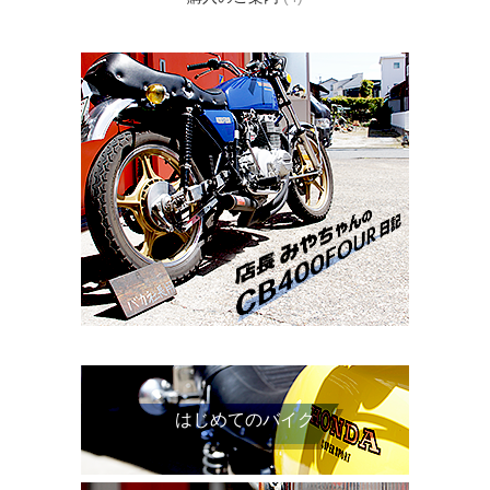
はじめてのバイク