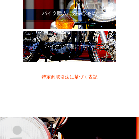
バイク購入に必要なもの
バイクの管理について
特定商取引法に基づく表記