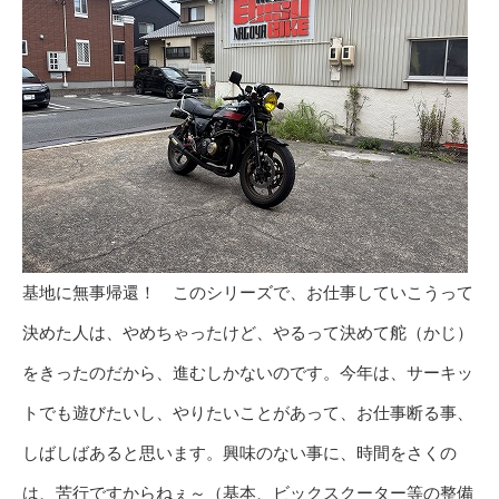
基地に無事帰還！ このシリーズで、お仕事していこうって
決めた人は、やめちゃったけど、やるって決めて舵（かじ）
をきったのだから、進むしかないのです。今年は、サーキッ
トでも遊びたいし、やりたいことがあって、お仕事断る事、
しばしばあると思います。興味のない事に、時間をさくの
は、苦行ですからねぇ～（基本、ビックスクーター等の整備