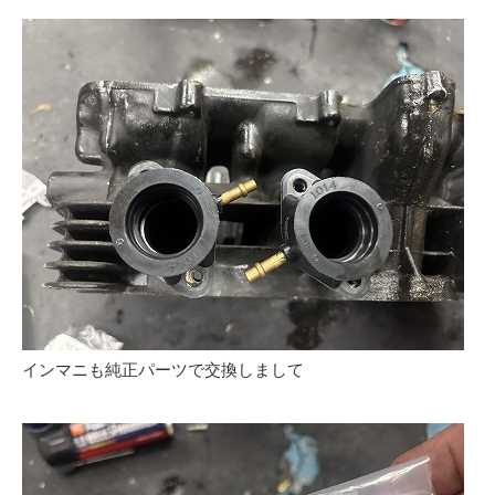
インマニも純正パーツで交換しまして