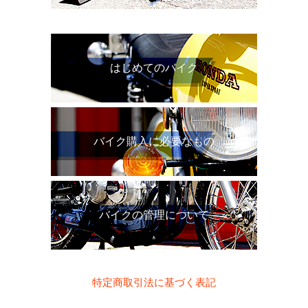
はじめてのバイク
バイク購入に必要なもの
バイクの管理について
特定商取引法に基づく表記