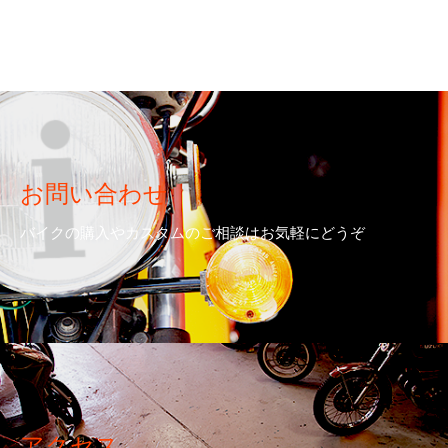
お問い合わせ
バイクの購入やカスタムのご相談はお気軽にどうぞ
アクセス