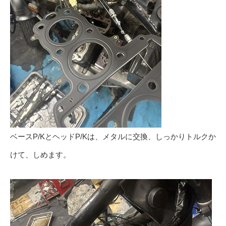
ベースP/KとヘッドP/Kは、メタルに交換、しっかりトルクか
けて、しめます。