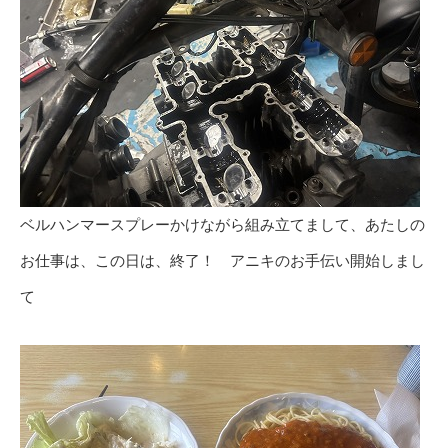
ベルハンマースプレーかけながら組み立てまして、あたしの
お仕事は、この日は、終了！ アニキのお手伝い開始しまし
て