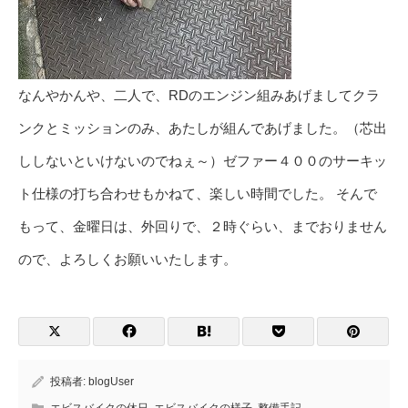
なんやかんや、二人で、RDのエンジン組みあげましてクラ
ンクとミッションのみ、あたしが組んであげました。（芯出
ししないといけないのでねぇ～）ゼファー４００のサーキッ
ト仕様の打ち合わせもかねて、楽しい時間でした。 そんで
もって、金曜日は、外回りで、２時ぐらい、までおりません
ので、よろしくお願いいたします。
投稿者:
blogUser