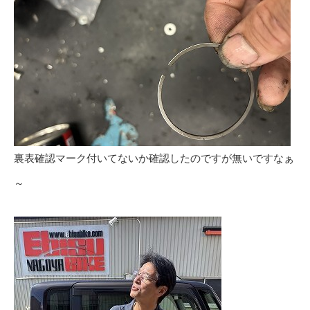
裏表確認マーク付いてないか確認したのですが無いですなぁ
～