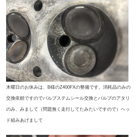
木曜日のお休みは、B様のZ400FXの整備です。消耗品のみの
交換依頼ですのでバルブステムシール交換とバルブのアタリ
のみ、みまして（問題無く走行してたみたいですので）ヘッ
ド組みあげまして