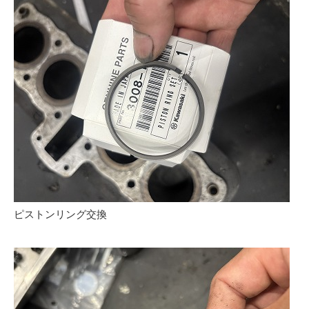
ピストンリング交換