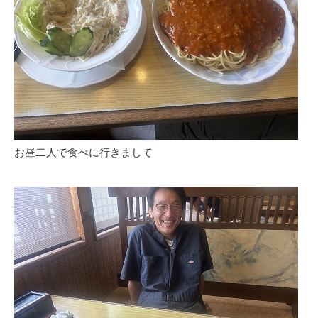
お昼二人で食べに行きまして