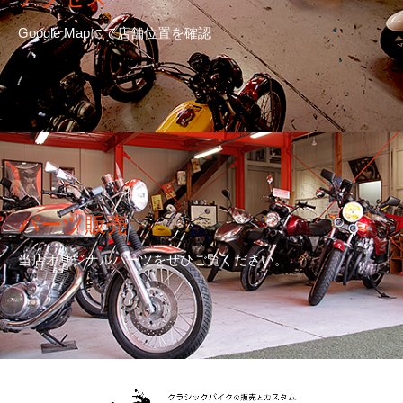
Google Mapにて店舗位置を確認
パーツ販売
当店オリジナルパーツをぜひご覧ください。