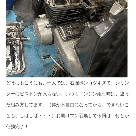
どうにもこうにも、一人では、右腕ポンコツすぎて、シリン
ダーにピストンが入らない、いつもエンジン組む時は、違っ
た組み方してます。（体が不自由になってから、できないこ
とも、しばしば・・・）お助けマン召喚して今回は、何とか
任務完了！