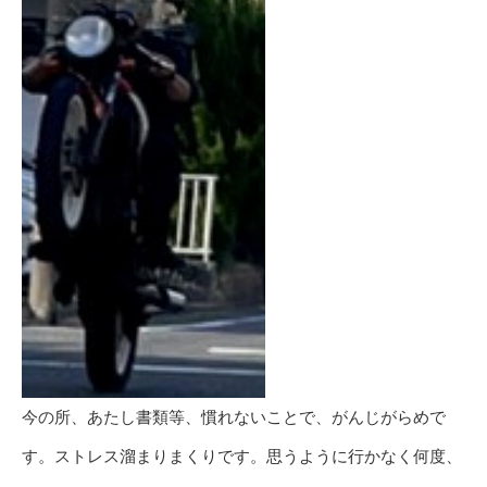
今の所、あたし書類等、慣れないことで、がんじがらめで
す。ストレス溜まりまくりです。思うように行かなく何度、