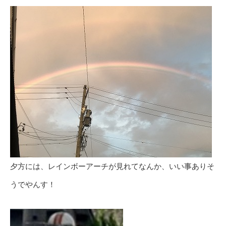
夕方には、レインボーアーチが見れてなんか、いい事ありそ
うでやんす！