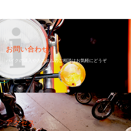
お問い合わせ
バイクの購入やカスタムのご相談はお気軽にどうぞ
アクセス