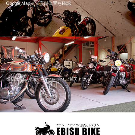
Google Mapにて店舗位置を確認
パーツ販売
当店オリジナルパーツをぜひご覧ください。