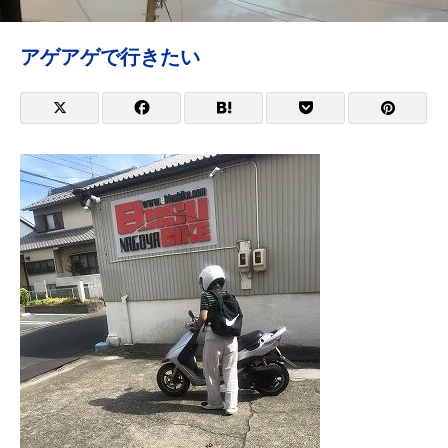
アゲアゲで行きたい