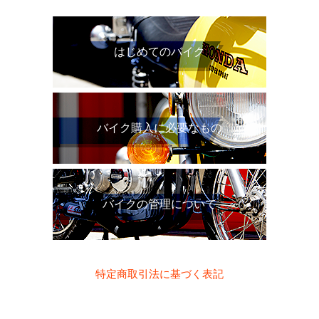
はじめてのバイク
バイク購入に必要なもの
バイクの管理について
特定商取引法に基づく表記