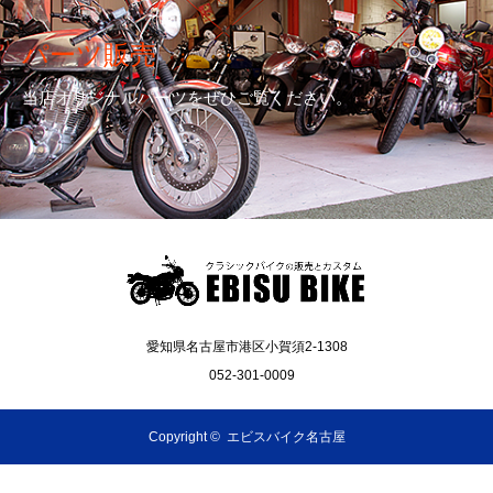
パーツ販売
当店オリジナルパーツをぜひご覧ください。
愛知県名古屋市港区小賀須2-1308
052-301-0009
Copyright ©
エビスバイク名古屋