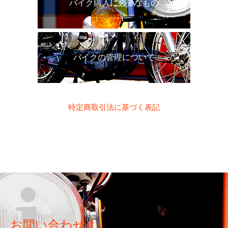
バイク購入に必要なもの
バイクの管理について
特定商取引法に基づく表記
お問い合わせ