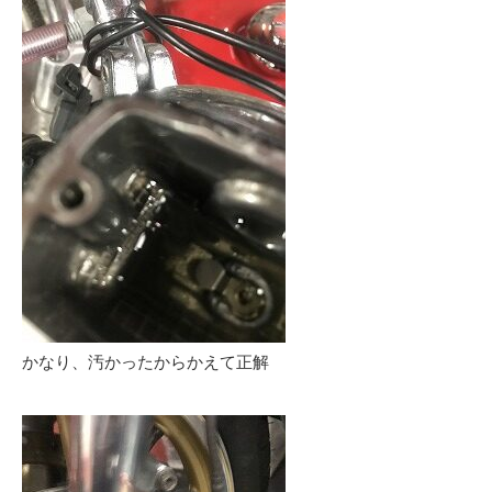
かなり、汚かったからかえて正解