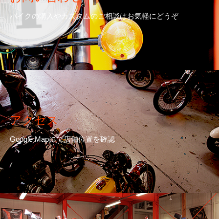
バイクの購入やカスタムのご相談はお気軽にどうぞ
アクセス
Google Mapにて店舗位置を確認