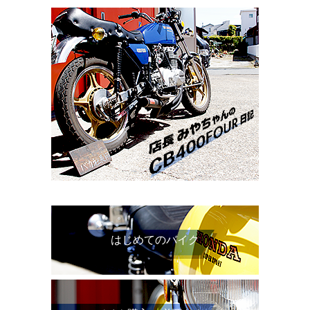
はじめてのバイク