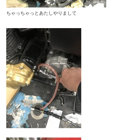
ちゃっちゃっとあたしやりまして