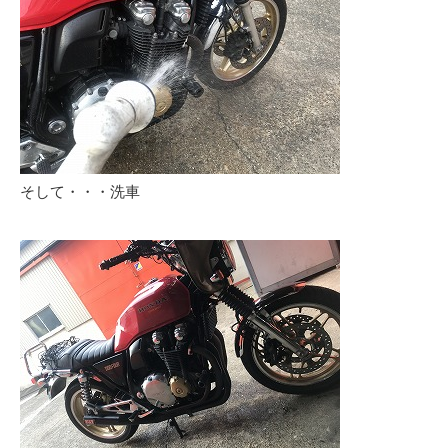
そして・・・洗車