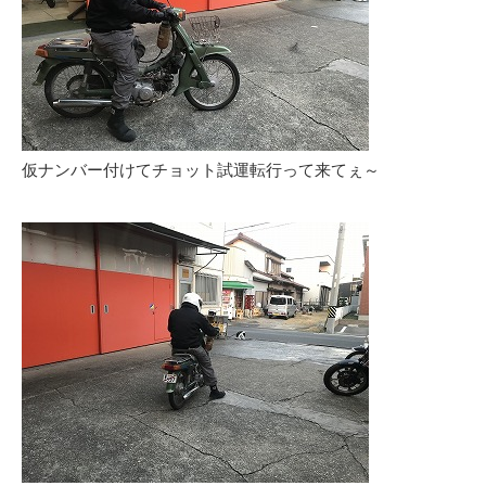
仮ナンバー付けてチョット試運転行って来てぇ～