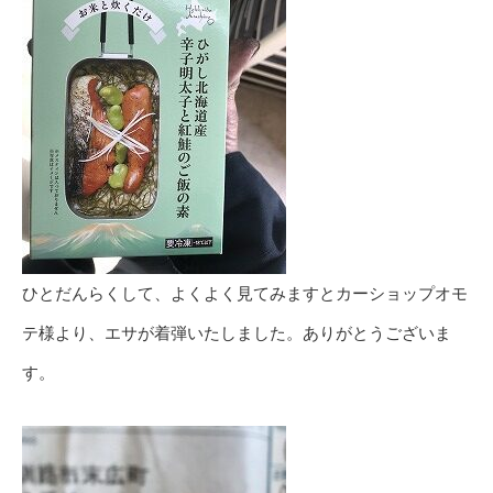
ひとだんらくして、よくよく見てみますとカーショップオモ
テ様より、エサが着弾いたしました。ありがとうございま
す。