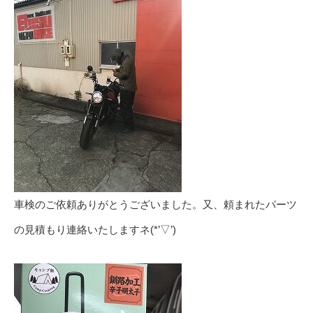
車検のご依頼ありがとうございました。又、頼まれたパーツ
の見積もり連絡いたしますネ(*’▽’)