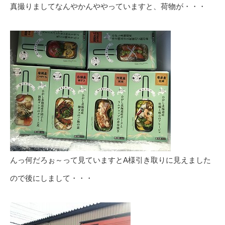
真撮りましてなんやかんややっていますと、荷物が・・・
んっ何だろぉ～って見ていますとA様引き取りに見えました
ので後にしまして・・・