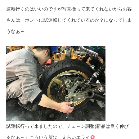
運転行くのはいいのですが写真撮って来てくれないからお客
さんは、ホントに試運転してくれているのか？になってしま
うなぁ～
試運転行って来ましたので、チェ～ン調整(新品は良く伸び
るなぁ～）こういう所は、えらいエライ