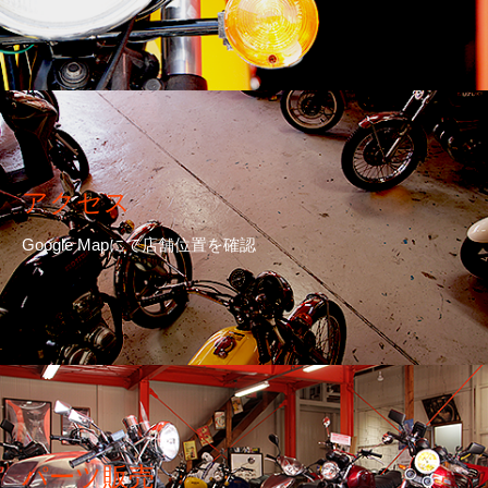
アクセス
Google Mapにて店舗位置を確認
パーツ販売