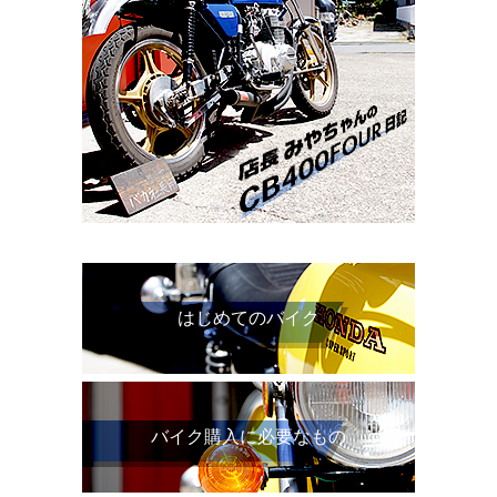
はじめてのバイク
バイク購入に必要なもの