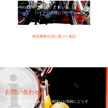
バイクの管理について
特定商取引法に基づく表記
お問い合わせ
バイクの購入やカスタムのご相談はお気軽にどうぞ