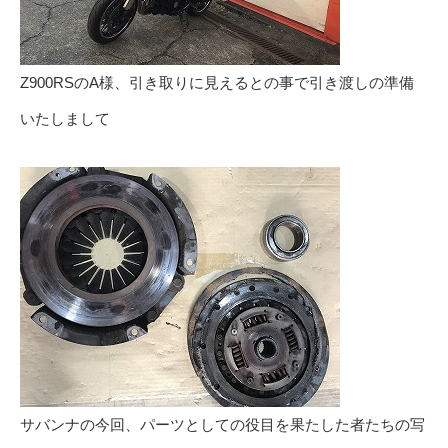
Z900RSのA様、引き取りに見えるとの事で引き渡しの準備
いたしまして
サバンナの今回、パーツとしての役目を果たした者たちの写