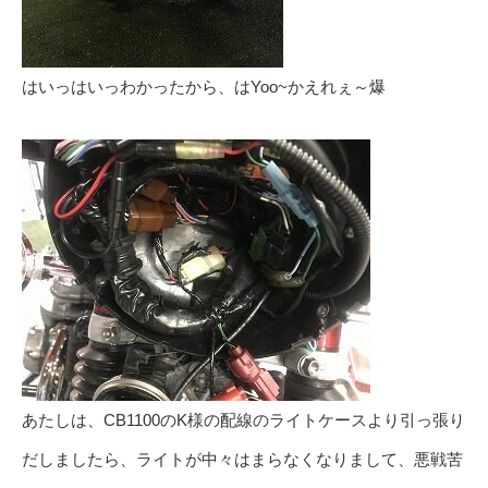
はいっはいっわかったから、はYoo~かえれぇ～爆
あたしは、CB1100のK様の配線のライトケースより引っ張り
だしましたら、ライトが中々はまらなくなりまして、悪戦苦