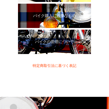
バイク購入に必要なもの
バイクの管理について
特定商取引法に基づく表記