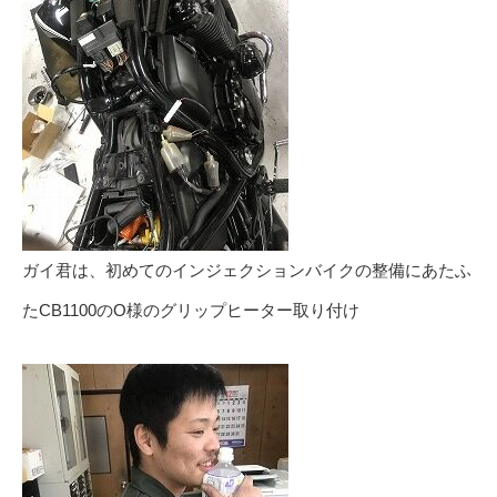
ガイ君は、初めてのインジェクションバイクの整備にあたふ
たCB1100のO様のグリップヒーター取り付け