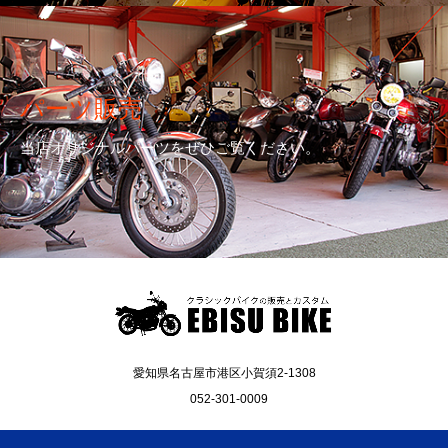
パーツ販売
当店オリジナルパーツをぜひご覧ください。
愛知県名古屋市港区小賀須2-1308
052-301-0009