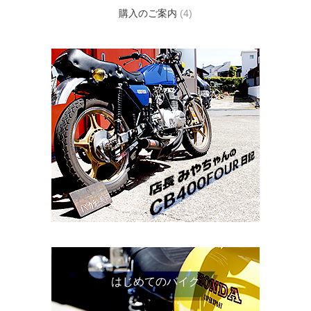
購入のご案内
(4)
はじめてのバイク