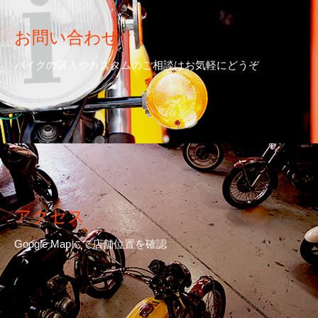
お問い合わせ
バイクの購入やカスタムのご相談はお気軽にどうぞ
アクセス
Google Mapにて店舗位置を確認