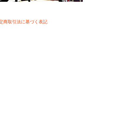
定商取引法に基づく表記