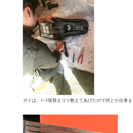
ガイは、ｼｰﾄ張替えコツ教えてあげたので何とか出来