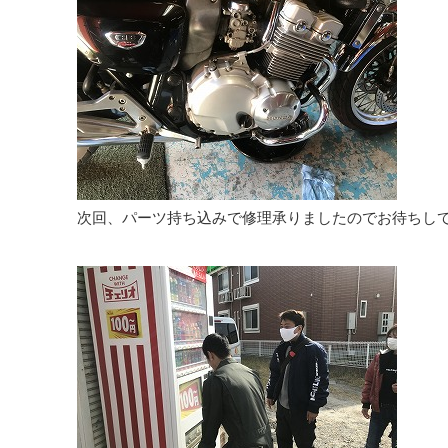
次回、パーツ持ち込みで修理承りましたのでお待ちし