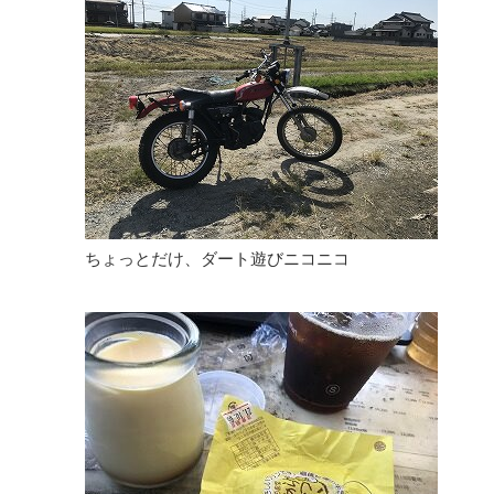
ちょっとだけ、ダート遊びニコニコ