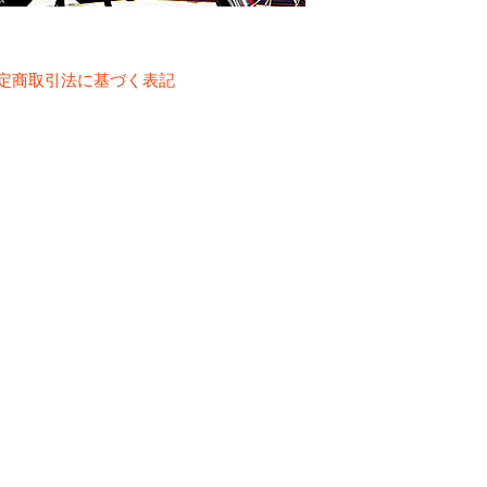
定商取引法に基づく表記