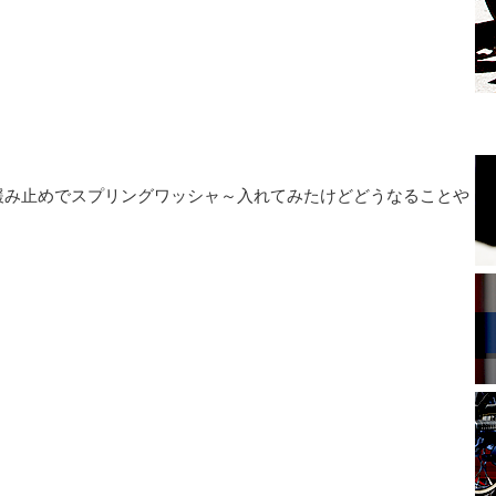
緩み止めでスプリングワッシャ～入れてみたけどどうなることや