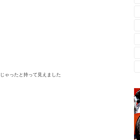
んじゃったと持って見えました