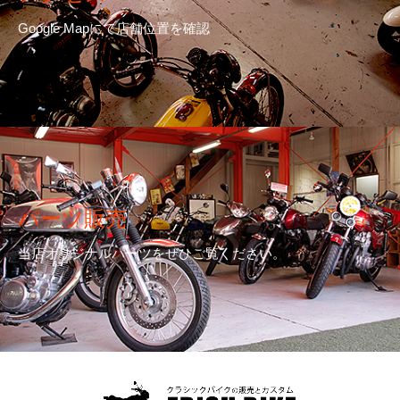
Google Mapにて店舗位置を確認
パーツ販売
当店オリジナルパーツをぜひご覧ください。