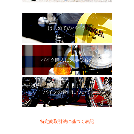
はじめてのバイク
バイク購入に必要なもの
バイクの管理について
特定商取引法に基づく表記