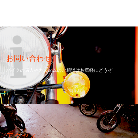
お問い合わせ
バイクの購入やカスタムのご相談はお気軽にどうぞ
アクセス