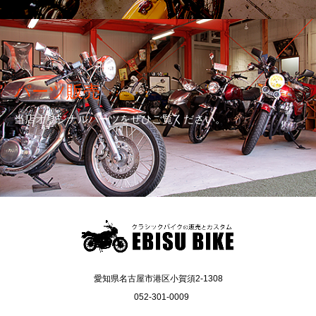
パーツ販売
当店オリジナルパーツをぜひご覧ください。
愛知県名古屋市港区小賀須2-1308
052-301-0009