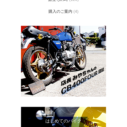
購入のご案内
(4)
はじめてのバイク