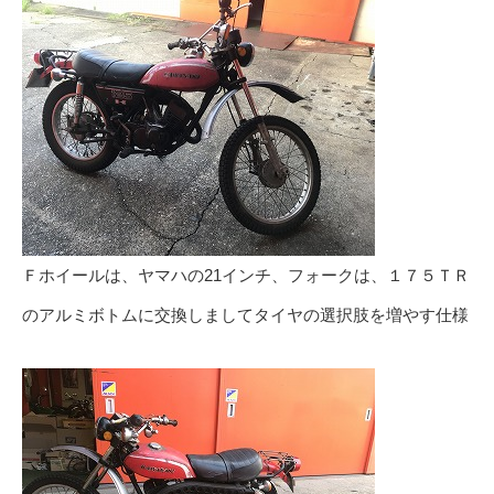
Ｆホイールは、ヤマハの21インチ、フォークは、１７５ＴＲ
のアルミボトムに交換しましてタイヤの選択肢を増やす仕様