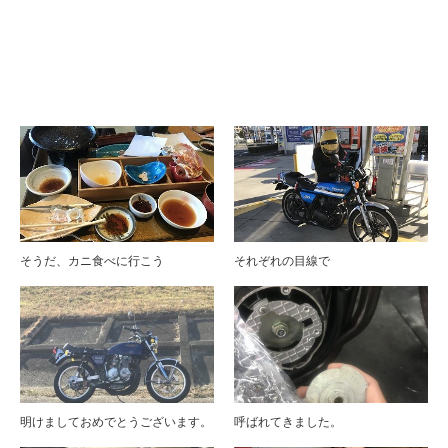
ブログ
そうだ、カニ食べに行こう
それぞれの目線で
明けましておめでとうございます。
呼ばれてきました。