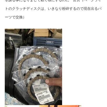
トのクラッチディスクは、いきなり粉砕するので現在出るパ
ーツで交換）