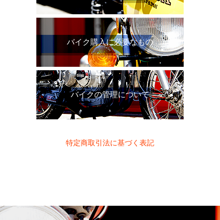
バイク購入に必要なもの
バイクの管理について
特定商取引法に基づく表記