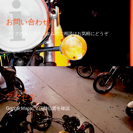
お問い合わせ
バイクの購入やカスタムのご相談はお気軽にどうぞ
アクセス
Google Mapにて店舗位置を確認