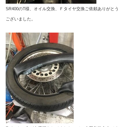
SR400のT様、オイル交換、Ｆタイヤ交換ご依頼ありがとう
ございました。