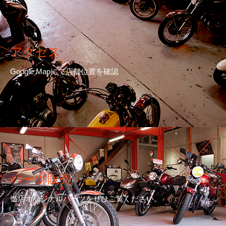
アクセス
Google Mapにて店舗位置を確認
パーツ販売
当店オリジナルパーツをぜひご覧ください。