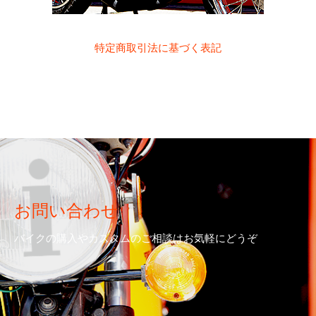
特定商取引法に基づく表記
お問い合わせ
バイクの購入やカスタムのご相談はお気軽にどうぞ