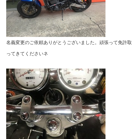
名義変更のご依頼ありがとうございました。頑張って免許取
ってきてくださいネ