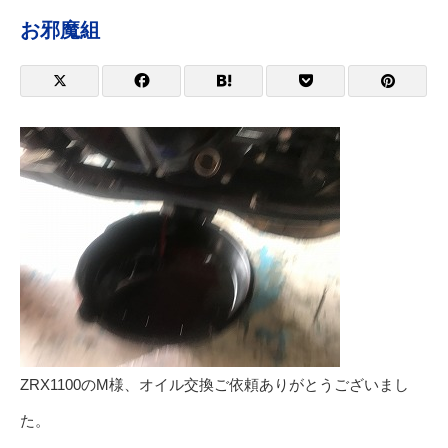
お邪魔組
ZRX1100のM様、オイル交換ご依頼ありがとうございまし
た。