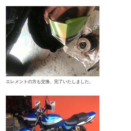
エレメントの方も交換、完了いたしました。