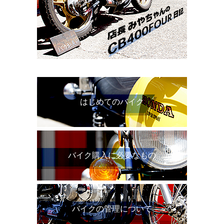
はじめてのバイク
バイク購入に必要なもの
バイクの管理について