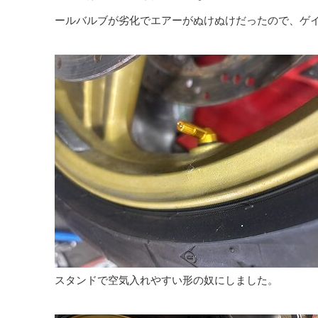
ールバルブが劣化でエアーがぬけぬけだったので、ゲ
スタンドで空気入れやすい形の奴にしました。