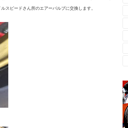
イルスピードさん所のエアーバルブに交換します。