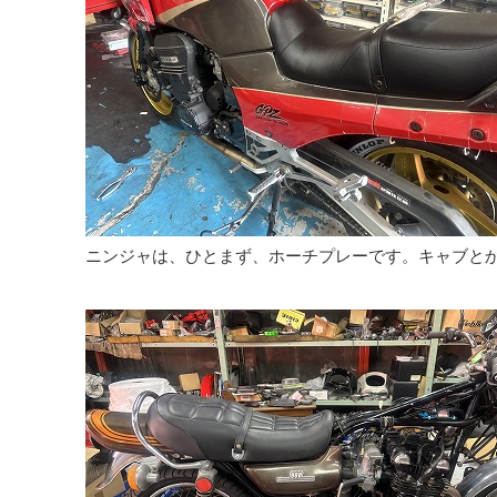
ニンジャは、ひとまず、ホーチプレーです。キャブとか