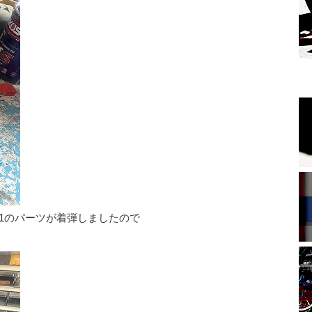
1のパーツが着弾しましたので