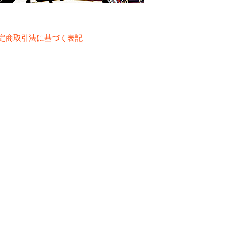
定商取引法に基づく表記