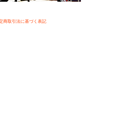
定商取引法に基づく表記