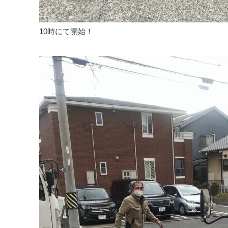
10時にて開始！