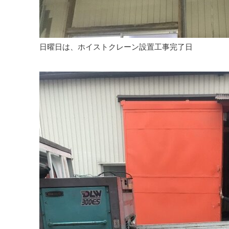
日曜日は、ホイストクレーン設置工事完了日