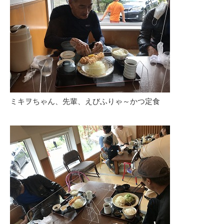
ミキヲちゃん、先輩、えびふりゃ～かつ定食