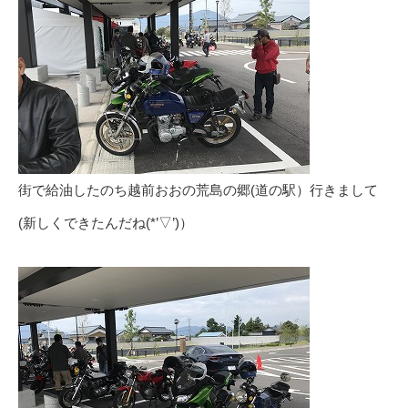
街で給油したのち越前おおの荒島の郷(道の駅）行きまして
(新しくできたんだね(*’▽’)）