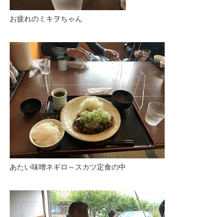
お疲れのミキヲちゃん
あたい味噌ネギロ～スカツ定食の中