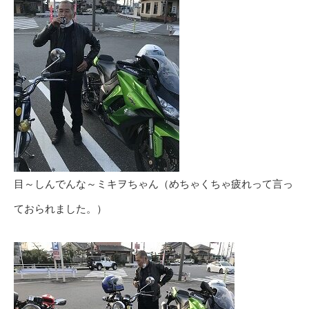
目～しんでんな～ミキヲちゃん（めちゃくちゃ疲れって言っ
ておられました。）