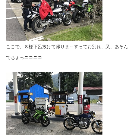
ここで、Ｓ様下呂抜けて帰りま～すってお別れ、又、あそん
でちょっニコニコ