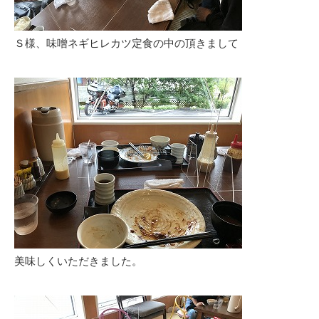
Ｓ様、味噌ネギヒレカツ定食の中の頂きまして
美味しくいただきました。