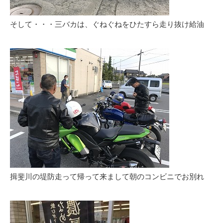
そして・・・三バカは、ぐねぐねをひたすら走り抜け給油
揖斐川の堤防走って帰って来まして朝のコンビニでお別れ