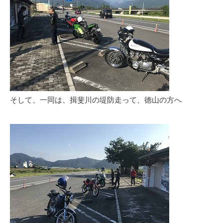
そして、一同は、揖斐川の堤防走って、徳山の方へ