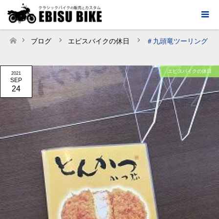
ブログ
エビスバイクの休日
＃九頭竜ツーリング
ホーム
エビスバイクの休日
2021
SEP
24