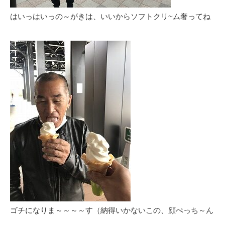
はいっはいっの～がきは、いいからソフトクリ~ム奢ってね
ゴチになりま～～～～す（納得いかないこの、顔ぺっち～ん