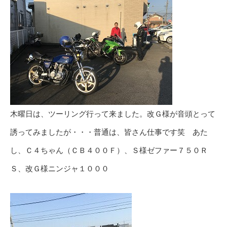
木曜日は、ツーリング行って来ました。改Ｇ様が音頭とって
誘ってみましたが・・・普通は、皆さん仕事です笑 あた
し、Ｃ４ちゃん（ＣＢ４００Ｆ）、Ｓ様ゼファー７５０Ｒ
Ｓ、改Ｇ様ニンジャ１０００