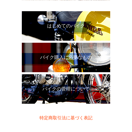
はじめてのバイク
バイク購入に必要なもの
バイクの管理について
特定商取引法に基づく表記