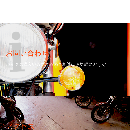
お問い合わせ
バイクの購入やカスタムのご相談はお気軽にどうぞ
アクセス