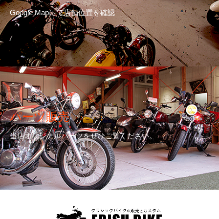
Google Mapにて店舗位置を確認
パーツ販売
当店オリジナルパーツをぜひご覧ください。