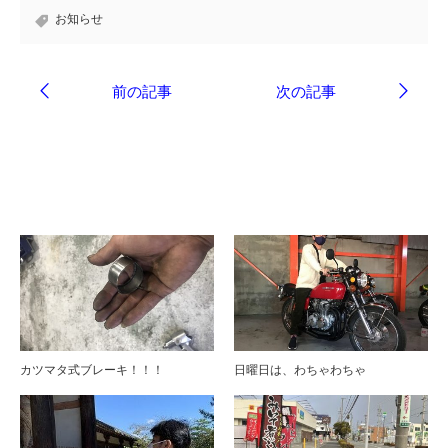
お知らせ
ブログ
カツマタ式ブレーキ！！！
日曜日は、わちゃわちゃ