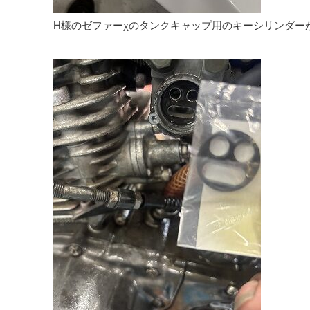
H様のゼファーχのタンクキャップ用のキーシリンダー