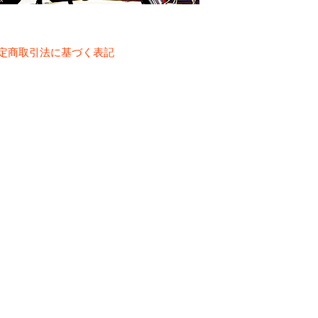
定商取引法に基づく表記