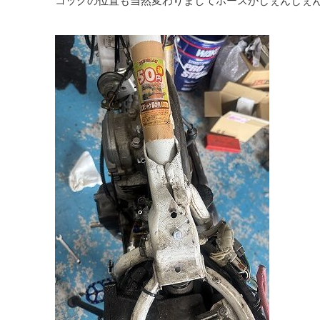
コックの位置も当然変わりましてホースがじぇんじぇ