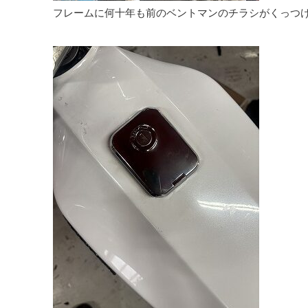
フレームに何十年も前のベントマンのチラシがくっつ