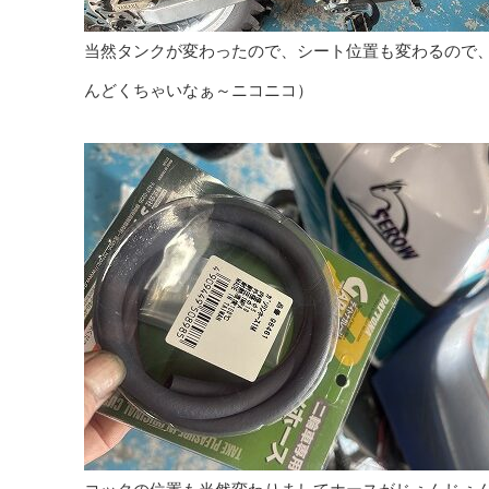
当然タンクが変わったので、シート位置も変わるので
んどくちゃいなぁ～ニコニコ）