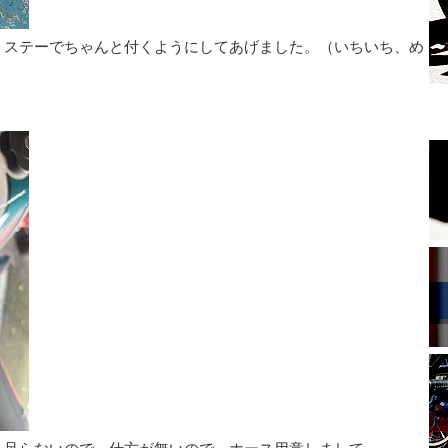
、ステーでちゃんと付くようにしてあげました。（いちいち、め