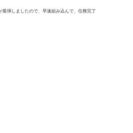
が着弾しましたので、早速組み込んで、任務完了