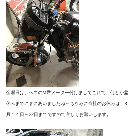
金曜日は、ベコのM君メーター付けましてこれで、何とか盆
休みまでにまにあいましたね～ちなみに当社のお休みは、8
月１４日～22日までですので宜しくお願いします。