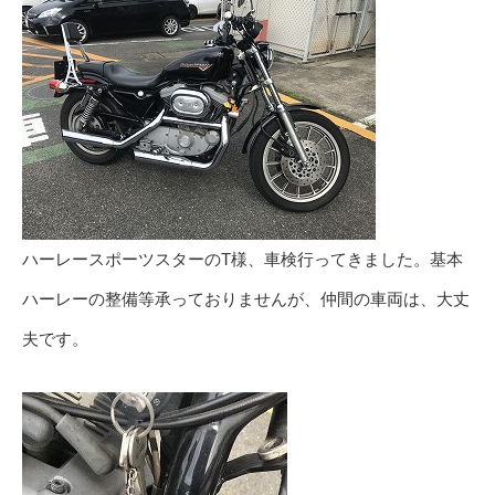
ハーレースポーツスターのT様、車検行ってきました。基本
ハーレーの整備等承っておりませんが、仲間の車両は、大丈
夫です。