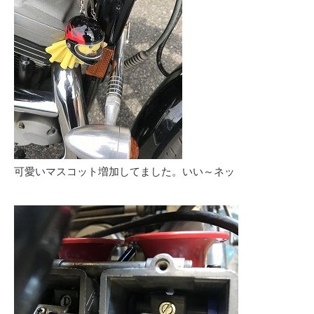
可愛いマスコット増加してました。いい～ネッ