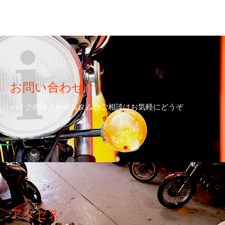
お問い合わせ
バイクの購入やカスタムのご相談はお気軽にどうぞ
アクセス