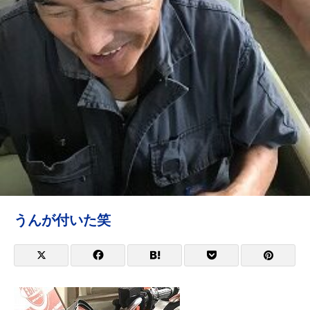
うんが付いた笑