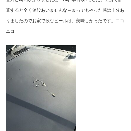
算すると全く値段あいませんな～まっでもやった感は十分あ
りましたのでお家で飲むビールは、美味しかったです。ニコ
ニコ