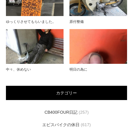
ゆっくりさせてもらいました。
原付整備
中々、休めない
明日の為に
カテゴリー
CB400FOUR日記
(257)
エビスバイクの休日
(617)