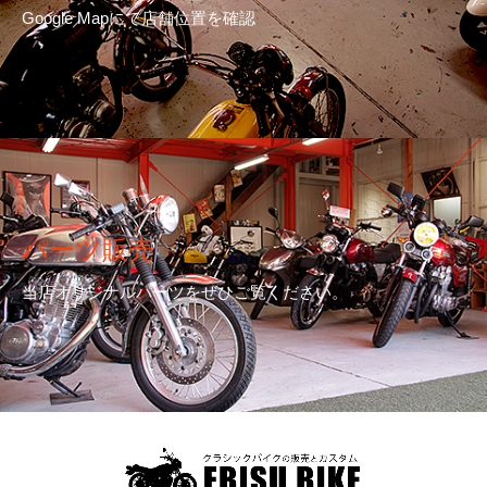
Google Mapにて店舗位置を確認
パーツ販売
当店オリジナルパーツをぜひご覧ください。