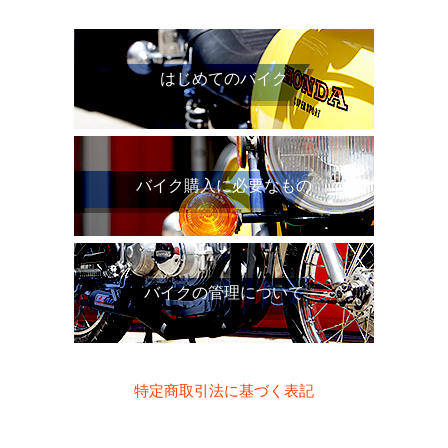
はじめてのバイク
バイク購入に必要なもの
バイクの管理について
特定商取引法に基づく表記